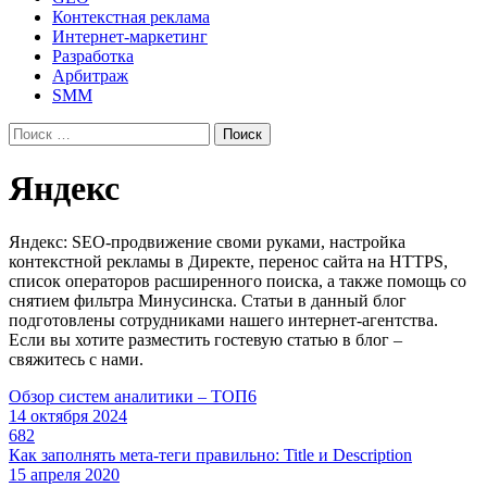
Контекстная реклама
Интернет-маркетинг
Разработка
Арбитраж
SMM
Найти:
Яндекс
Яндекс: SEO-продвижение своми руками, настройка
контекстной рекламы в Директе, перенос сайта на HTTPS,
список операторов расширенного поиска, а также помощь со
снятием фильтра Минусинска. Статьи в данный блог
подготовлены сотрудниками нашего интернет-агентства.
Если вы хотите разместить гостевую статью в блог –
свяжитесь с нами.
Обзор систем аналитики – ТОП6
14 октября 2024
682
Как заполнять мета-теги правильно: Title и Description
15 апреля 2020