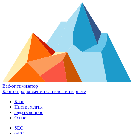
Веб-оптимизатор
Блог о продвижении сайтов в интернете
Блог
Инструменты
Задать вопрос
О нас
SEO
GEO