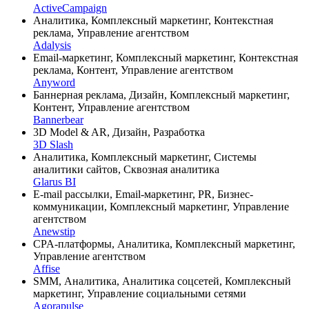
ActiveCampaign
Аналитика, Комплексный маркетинг, Контекстная
реклама, Управление агентством
Adalysis
Email-маркетинг, Комплексный маркетинг, Контекстная
реклама, Контент, Управление агентством
Anyword
Баннерная реклама, Дизайн, Комплексный маркетинг,
Контент, Управление агентством
Bannerbear
3D Model & AR, Дизайн, Разработка
3D Slash
Аналитика, Комплексный маркетинг, Системы
аналитики сайтов, Сквозная аналитика
Glarus BI
E-mail рассылки, Email-маркетинг, PR, Бизнес-
коммуникации, Комплексный маркетинг, Управление
агентством
Anewstip
CPA-платформы, Аналитика, Комплексный маркетинг,
Управление агентством
Affise
SMM, Аналитика, Аналитика соцсетей, Комплексный
маркетинг, Управление социальными сетями
Agorapulse