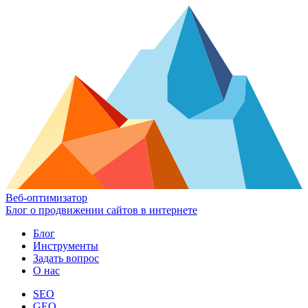
Веб-оптимизатор
Блог о продвижении сайтов в интернете
Блог
Инструменты
Задать вопрос
О нас
SEO
GEO