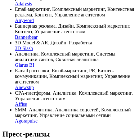
Adalysis
Email-маркетинг, Комплексный маркетинг, Контекстная
реклама, Контент, Управление агентством
Anyword
Баннерная реклама, Дизайн, Комплексный маркетинг,
Контент, Управление агентством
Bannerbear
3D Model & AR, Дизайн, Разработка
3D Slash
Аналитика, Комплексный маркетинг, Системы
аналитики сайтов, Сквозная аналитика
Glarus BI
E-mail рассылки, Email-маркетинг, PR, Бизнес-
коммуникации, Комплексный маркетинг, Управление
агентством
Anewstip
CPA-платформы, Аналитика, Комплексный маркетинг,
Управление агентством
Affise
SMM, Аналитика, Аналитика соцсетей, Комплексный
маркетинг, Управление социальными сетями
Agorapulse
Пресс-релизы