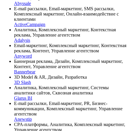
Abyssale
E-mail рассылки, Email-маркетинг, SMS рассылки,
Комплексный маркетинг, Онлайн-взаимодействие с
клиентами
ActiveCampaign
Аналитика, Комплексный маркетинг, Контекстная
реклама, Управление агентством
Adalysis
Email-маркетинг, Комплексный маркетинг, Контекстная
реклама, Контент, Управление агентством
Anyword
Баннерная реклама, Дизайн, Комплексный маркетинг,
Контент, Управление агентством
Bannerbear
3D Model & AR, Дизайн, Разработка
3D Slash
Аналитика, Комплексный маркетинг, Системы
аналитики сайтов, Сквозная аналитика
Glarus BI
E-mail рассылки, Email-маркетинг, PR, Бизнес-
коммуникации, Комплексный маркетинг, Управление
агентством
Anewstip
CPA-платформы, Аналитика, Комплексный маркетинг,
Управление агентством