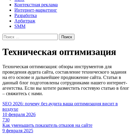
Контекстная реклама
Интернет-маркетинг
Разработка
Арбитраж
SMM
Найти:
Техническая оптимизация
Техническая оптимизация: обзоры инструментов для
проведения аудита сайта, составление технического задания
на его основе и дальнейшее продвижение сайта. Статьи в
данный блог подготовлены сотрудниками нашего интернет-
агентства. Если вы хотите разместить гостевую статью в блог
– свяжитесь с нами.
SEO 2026: почему без аудита ваша оптимизация висит в
воздухе
10 февраля 2026
730
Как уменьшить показатель отказов на сайте
9 февраля 2025