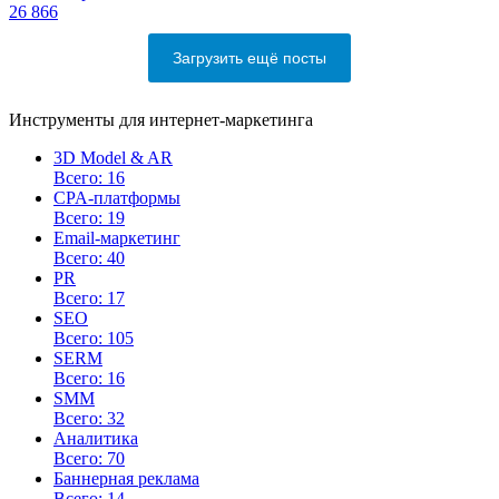
26 866
Загрузить ещё посты
Инструменты для интернет-маркетинга
3D Model & AR
Всего: 16
CPA-платформы
Всего: 19
Email-маркетинг
Всего: 40
PR
Всего: 17
SEO
Всего: 105
SERM
Всего: 16
SMM
Всего: 32
Аналитика
Всего: 70
Баннерная реклама
Всего: 14