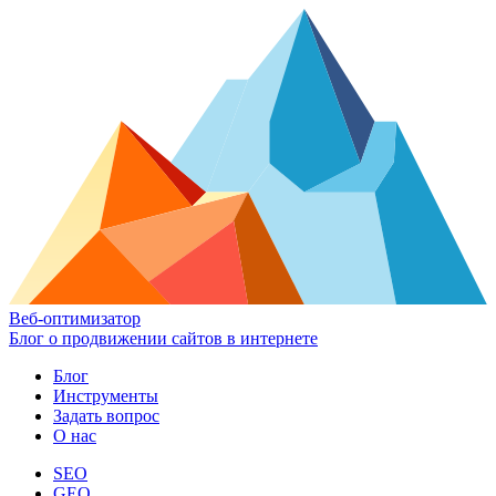
Веб-оптимизатор
Блог о продвижении сайтов в интернете
Блог
Инструменты
Задать вопрос
О нас
SEO
GEO