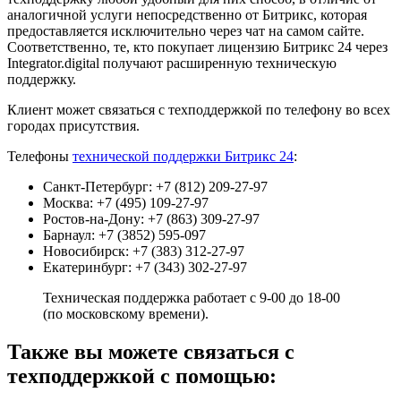
аналогичной услуги непосредственно от Битрикс, которая
предоставляется исключительно через чат на самом сайте.
Соответственно, те, кто покупает лицензию Битрикс 24 через
Integrator.digital получают расширенную техническую
поддержку.
Клиент может связаться с техподдержкой по телефону во всех
городах присутствия.
Телефоны
технической поддержки Битрикс 24
:
Санкт-Петербург: +7 (812) 209-27-97
Москва: +7 (495) 109-27-97
Ростов-на-Дону: +7 (863) 309-27-97
Барнаул: +7 (3852) 595-097
Новосибирск: +7 (383) 312-27-97
Екатеринбург: +7 (343) 302-27-97
Техническая поддержка работает с 9-00 до 18-00
(по московскому времени).
Также вы можете связаться с
техподдержкой с помощью: