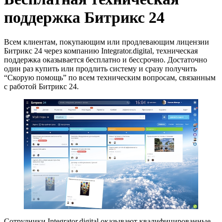
поддержка Битрикс 24
Всем клиентам, покупающим или продлевающим лицензии
Битрикс 24 через компанию Integrator.digital, техническая
поддержка оказывается бесплатно и бессрочно. Достаточно
один раз купить или продлить систему и сразу получить
“Скорую помощь” по всем техническим вопросам, связанным
с работой Битрикс 24.
Сотрудники Integrator.digital оказывают квалифицированные