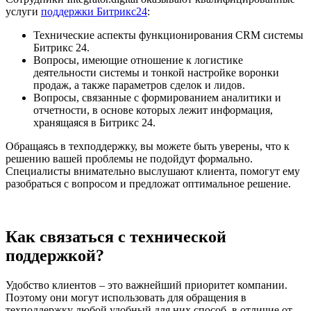
услуги
поддержки Битрикс24
:
Технические аспекты функционирования CRM системы
Битрикс 24.
Вопросы, имеющие отношение к логистике
деятельности системы и тонкой настройке воронки
продаж, а также параметров сделок и лидов.
Вопросы, связанные с формированием аналитики и
отчетности, в основе которых лежит информация,
хранящаяся в Битрикс 24.
Обращаясь в техподдержку, вы можете быть уверены, что к
решению вашей проблемы не подойдут формально.
Специалисты внимательно выслушают клиента, помогут ему
разобраться с вопросом и предложат оптимальное решение.
Как связаться с технической
поддержкой?
Удобство клиентов – это важнейший приоритет компании.
Поэтому они могут использовать для обращения в
техподдержку любой удобный для них способ, в отличие от