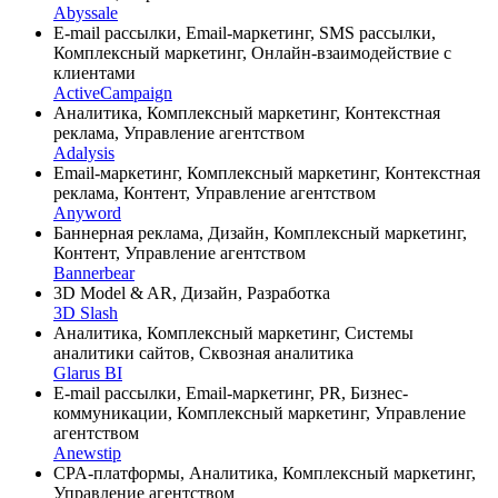
Abyssale
E-mail рассылки, Email-маркетинг, SMS рассылки,
Комплексный маркетинг, Онлайн-взаимодействие с
клиентами
ActiveCampaign
Аналитика, Комплексный маркетинг, Контекстная
реклама, Управление агентством
Adalysis
Email-маркетинг, Комплексный маркетинг, Контекстная
реклама, Контент, Управление агентством
Anyword
Баннерная реклама, Дизайн, Комплексный маркетинг,
Контент, Управление агентством
Bannerbear
3D Model & AR, Дизайн, Разработка
3D Slash
Аналитика, Комплексный маркетинг, Системы
аналитики сайтов, Сквозная аналитика
Glarus BI
E-mail рассылки, Email-маркетинг, PR, Бизнес-
коммуникации, Комплексный маркетинг, Управление
агентством
Anewstip
CPA-платформы, Аналитика, Комплексный маркетинг,
Управление агентством