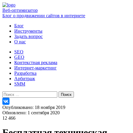
Веб-оптимизатор
Блог о продвижении сайтов в интернете
Блог
Инструменты
Задать вопрос
О нас
SEO
GEO
Контекстная реклама
Интернет-маркетинг
Разработка
Арбитраж
SMM
Найти:
Опубликовано: 18 ноября 2019
Обновлено: 1 сентября 2020
12 466
Бесплатная техническая