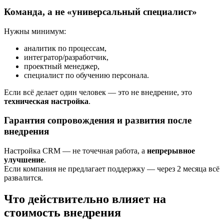
Команда, а не «универсальный специалист»
Нужны минимум:
аналитик по процессам,
интегратор/разработчик,
проектный менеджер,
специалист по обучению персонала.
Если всё делает один человек — это не внедрение, это
техническая настройка
.
Гарантия сопровождения и развития после
внедрения
Настройка CRM — не точечная работа, а
непрерывное
улучшение
.
Если компания не предлагает поддержку — через 2 месяца всё
развалится.
Что действительно влияет на
стоимость внедрения