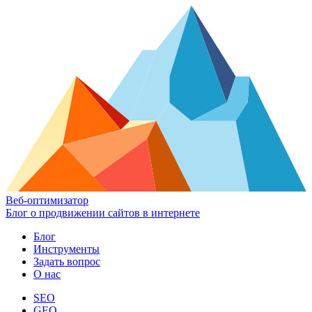
Веб-оптимизатор
Блог о продвижении сайтов в интернете
Блог
Инструменты
Задать вопрос
О нас
SEO
GEO