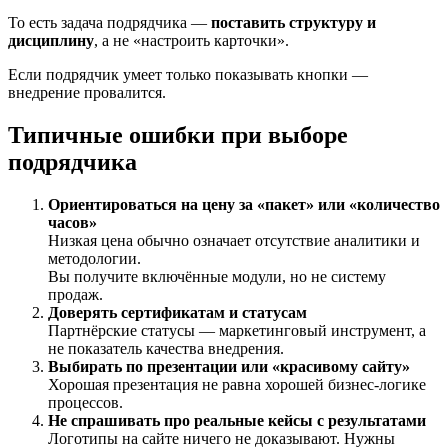
То есть задача подрядчика —
поставить структуру и
дисциплину
, а не «настроить карточки».
Если подрядчик умеет только показывать кнопки —
внедрение провалится.
Типичные ошибки при выборе
подрядчика
Ориентироваться на цену за «пакет» или «количество
часов»
Низкая цена обычно означает отсутствие аналитики и
методологии.
Вы получите включённые модули, но не систему
продаж.
Доверять сертификатам и статусам
Партнёрские статусы — маркетинговый инструмент, а
не показатель качества внедрения.
Выбирать по презентации или «красивому сайту»
Хорошая презентация не равна хорошей бизнес-логике
процессов.
Не спрашивать про реальные кейсы с результатами
Логотипы на сайте ничего не доказывают. Нужны