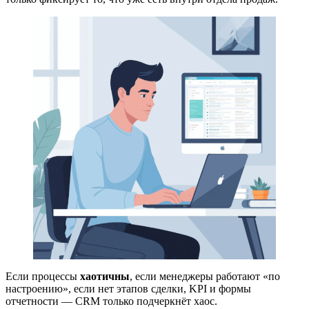
Если процессы
хаотичны
, если менеджеры работают «по
настроению», если нет этапов сделки, KPI и формы
отчетности — CRM только подчеркнёт хаос.