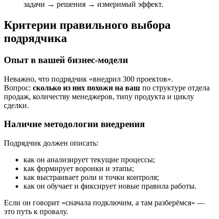
задачи → решения → измеримый эффект.
Критерии правильного выбора
подрядчика
Опыт в вашей бизнес-модели
Неважно, что подрядчик «внедрил 300 проектов».
Вопрос:
сколько из них похожи на ваш
по структуре отдела
продаж, количеству менеджеров, типу продукта и циклу
сделки.
Наличие методологии внедрения
Подрядчик должен описать:
как он анализирует текущие процессы;
как формирует воронки и этапы;
как выстраивает роли и точки контроля;
как он обучает и фиксирует новые правила работы.
Если он говорит «сначала подключим, а там разберёмся» —
это путь к провалу.