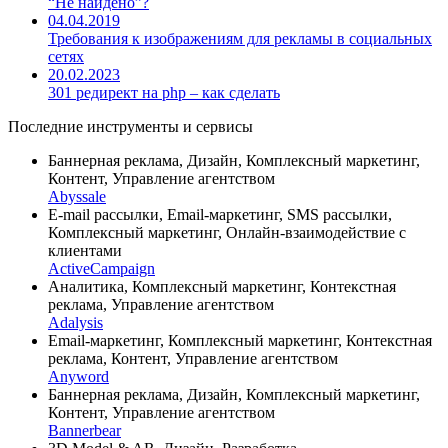
“Не найдено”?
04.04.2019
Требования к изображениям для рекламы в социальных
сетях
20.02.2023
301 редирект на php – как сделать
Последние инструменты и сервисы
Баннерная реклама, Дизайн, Комплексный маркетинг,
Контент, Управление агентством
Abyssale
E-mail рассылки, Email-маркетинг, SMS рассылки,
Комплексный маркетинг, Онлайн-взаимодействие с
клиентами
ActiveCampaign
Аналитика, Комплексный маркетинг, Контекстная
реклама, Управление агентством
Adalysis
Email-маркетинг, Комплексный маркетинг, Контекстная
реклама, Контент, Управление агентством
Anyword
Баннерная реклама, Дизайн, Комплексный маркетинг,
Контент, Управление агентством
Bannerbear