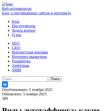
Веб-оптимизатор
Блог о продвижении сайтов в интернете
Блог
Инструменты
Задать вопрос
О нас
SEO
GEO
Контекстная реклама
Интернет-маркетинг
Разработка
Арбитраж
SMM
Найти:
Опубликовано: 5 ноября 2025
Обновлено: 5 ноября 2025
309
Виды аутстаффинга: какие