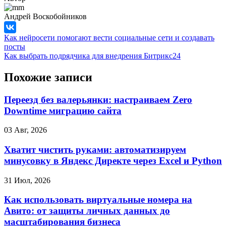
Андрей Воскобойников
Как нейросети помогают вести социальные сети и создавать
посты
Как выбрать подрядчика для внедрения Битрикс24
Похожие записи
Переезд без валерьянки: настраиваем Zero
Downtime миграцию сайта
03 Авг, 2026
Хватит чистить руками: автоматизируем
минусовку в Яндекс Директе через Excel и Python
31 Июл, 2026
Как использовать виртуальные номера на
Авито: от защиты личных данных до
масштабирования бизнеса