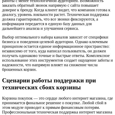
работы с менее технологичной аудиторией. Возможность
заказать обратный звонок напрямую с сайта повышает
доверие к бренду. Когда клиент видит, что компания готова к
диалогу, уровень лояльности растет. Техническая поддержка
должна гарантировать, что все звонки фиксируются, а
информация передается в единую базу данных для
дальнейшего анализа и улучшения сервиса.
Выбор оптимального набора каналов зависит от специфики
бизнеса и поведения целевой аудитории. Однако ключевым
принципом остается единое информационное пространство:
независимо от того, куда написал пользователь, он должен
получать одинаково точные и быстрые ответы. Комплексное
использование этих инструментов создает ощущение заботы и
надежности, что напрямую влияет на снижение числа
брошенных корзин.
Сценарии работы поддержки при
технических сбоях корзины
Корзина покупок — это сердце любого интернет магазина, где
принимается финальное решение о покупке. Любой сбой в
этом модуле приводит к прямым финансовым потерям.
Профессиональная техническая поддержка интернет магазина