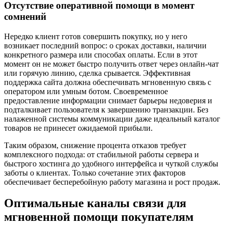
Отсутствие оперативной помощи в момент
сомнений
Нередко клиент готов совершить покупку, но у него
возникает последний вопрос: о сроках доставки, наличии
конкретного размера или способах оплаты. Если в этот
момент он не может быстро получить ответ через онлайн-чат
или горячую линию, сделка срывается. Эффективная
поддержка сайта должна обеспечивать мгновенную связь с
оператором или умным ботом. Своевременное
предоставление информации снимает барьеры недоверия и
подталкивает пользователя к завершению транзакции. Без
налаженной системы коммуникации даже идеальный каталог
товаров не принесет ожидаемой прибыли.
Таким образом, снижение процента отказов требует
комплексного подхода: от стабильной работы сервера и
быстрого хостинга до удобного интерфейса и чуткой службы
заботы о клиентах. Только сочетание этих факторов
обеспечивает бесперебойную работу магазина и рост продаж.
Оптимальные каналы связи для
мгновенной помощи покупателям