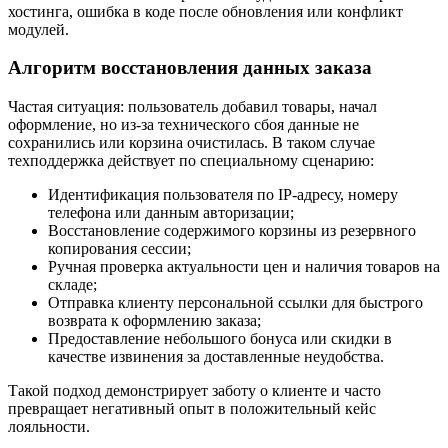
хостинга, ошибка в коде после обновления или конфликт
модулей.
Алгоритм восстановления данных заказа
Частая ситуация: пользователь добавил товары, начал
оформление, но из-за технического сбоя данные не
сохранились или корзина очистилась. В таком случае
техподдержка действует по специальному сценарию:
Идентификация пользователя по IP-адресу, номеру
телефона или данным авторизации;
Восстановление содержимого корзины из резервного
копирования сессии;
Ручная проверка актуальности цен и наличия товаров на
складе;
Отправка клиенту персональной ссылки для быстрого
возврата к оформлению заказа;
Предоставление небольшого бонуса или скидки в
качестве извинения за доставленные неудобства.
Такой подход демонстрирует заботу о клиенте и часто
превращает негативный опыт в положительный кейс
лояльности.