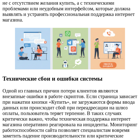
не с отсутствием желания купить, а с техническими
проблемами или неудобным интерфейсом, которые должна
выявлять и устранять профессиональная поддержка интернет
магазина.
Технические сбои и ошибки системы
Одной из главных причин потери клиентов являются
внезапные ошибки в работе скриптов. Если страница зависает
при нажатии кнопки «Купить», не загружаются формы ввода
данных или происходит сбой при переадресации на шлюз
оплаты, пользователь теряет терпение. В таких случаях
критически важно, чтобы техническая поддержка интернет
магазина оперативно реагировала на инциденты. Мониторинг
работоспособности сайта позволяет специалистам вовремя
заметить падение производительности или критические