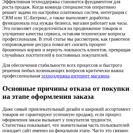
Эффективная техподдержка становится фундаментом для
роста продаж. Когда команда специалистов оперативно
решает задачи по настройке платежных систем, интеграция с
CRM или 1С-Битрикс, а также выполняет доработка
функционала под нужды бизнеса, магазин работает как часы.
Это позволяет сосредоточиться на продвижение товаров и
улучшение качества сервиса, оставляя технические вопросы
профессионалам. В этой статье мы рассмотрим, как грамотное
сопровождение ресурса помогает снизить процент
брошенных корзин и вернуть лояльность клиентов, превращая
случайных посетителей в постоянных покупателей.
Для обеспечения стабильности всех процессов и быстрого
решения любых возникающих вопросов критически важна
профессиональная
техподдержка интернет магазина
.
Основные причины отказа от покупки
на этапе оформления заказа
Даже самый привлекательный дизайн и широкий ассортимент
товаров не гарантируют успешную продажу, если процесс
оформления заказа вызывает у покупателя трудности.
Статистика показывает, что значительная часть пользователей
покидает сайт именно на финальном этапе. Часто это связано