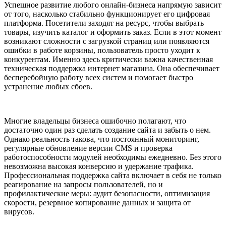
Успешное развитие любого онлайн-бизнеса напрямую зависит
от того, насколько стабильно функционирует его цифровая
платформа. Посетители заходят на ресурс, чтобы выбрать
товары, изучить каталог и оформить заказ. Если в этот момент
возникают сложности с загрузкой страниц или появляются
ошибки в работе корзины, пользователь просто уходит к
конкурентам. Именно здесь критически важна качественная
техническая поддержка интернет магазина. Она обеспечивает
бесперебойную работу всех систем и помогает быстро
устранение любых сбоев.
Многие владельцы бизнеса ошибочно полагают, что
достаточно один раз сделать создание сайта и забыть о нем.
Однако реальность такова, что постоянный мониторинг,
регулярные обновление версии CMS и проверка
работоспособности модулей необходимы ежедневно. Без этого
невозможна высокая конверсию и удержание трафика.
Профессиональная поддержка сайта включает в себя не только
реагирование на запросы пользователей, но и
профилактические меры: аудит безопасности, оптимизация
скорости, резервное копирование данных и защита от
вирусов.