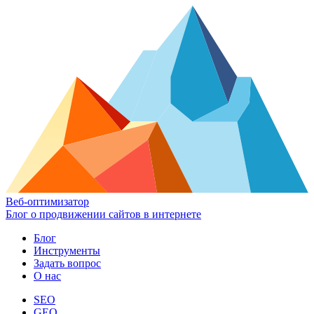
Веб-оптимизатор
Блог о продвижении сайтов в интернете
Блог
Инструменты
Задать вопрос
О нас
SEO
GEO