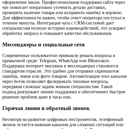
оформления заказа. Профессиональная поддержка сайта через
чат помогает оперативно уточнить детали доставки,
проверить наличие товара или исправить ошибку в корзине.
Для эффективности важно, чтобы ответ оператора поступал в
течение минуты. Интеграция чата с CRM-системой дает
специалистам полную историю взаимодействий, что ускоряет
обработку запроса и повышает качество обслуживания.
Мессенджеры и социальные сети
Современные пользователи привыкли решать вопросы в
привычной среде: Telegram, WhatsApp или ВКонтакте.
Поддержка интернет магазина в мессенджерах становится
стандартом отрасли. Это удобно для отправки скриншотов
ошибок, чеков или фото товаров. Автоматизация этих каналов
через ботов позволяет фильтровать типовые вопросы,
передавая сложные задачи живым специалистам. Такой
подход разгружает линию поддержки и обеспечивает быстрое
решение проблем даже в часы пик.
Горячая линия и обратный звонок
Несмотря на развитие цифровых инструментов, телефонный
звонок остается важным каналом для сложных ситуаций или