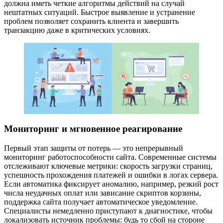
должна иметь четкие алгоритмы действий на случай
нештатных ситуаций. Быстрое выявление и устранение
проблем позволяет сохранить клиента и завершить
транзакцию даже в критических условиях.
Мониторинг и мгновенное реагирование
Первый этап защиты от потерь — это непрерывный
мониторинг работоспособности сайта. Современные системы
отслеживают ключевые метрики: скорость загрузки страниц,
успешность прохождения платежей и ошибки в логах сервера.
Если автоматика фиксирует аномалию, например, резкий рост
числа неудачных оплат или зависание скриптов корзины,
поддержка сайта получает автоматическое уведомление.
Специалисты немедленно приступают к диагностике, чтобы
локализовать источник проблемы: будь то сбой на стороне