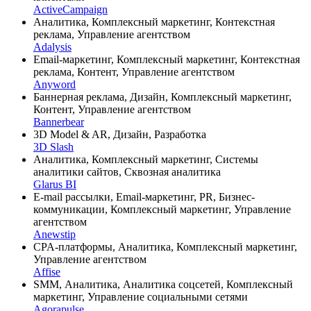
ActiveCampaign
Аналитика, Комплексный маркетинг, Контекстная
реклама, Управление агентством
Adalysis
Email-маркетинг, Комплексный маркетинг, Контекстная
реклама, Контент, Управление агентством
Anyword
Баннерная реклама, Дизайн, Комплексный маркетинг,
Контент, Управление агентством
Bannerbear
3D Model & AR, Дизайн, Разработка
3D Slash
Аналитика, Комплексный маркетинг, Системы
аналитики сайтов, Сквозная аналитика
Glarus BI
E-mail рассылки, Email-маркетинг, PR, Бизнес-
коммуникации, Комплексный маркетинг, Управление
агентством
Anewstip
CPA-платформы, Аналитика, Комплексный маркетинг,
Управление агентством
Affise
SMM, Аналитика, Аналитика соцсетей, Комплексный
маркетинг, Управление социальными сетями
Agorapulse