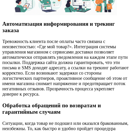
Автоматизация информирования и трекинг
заказа
Тревожность клиента после оплаты часто связана с
неизвестностью: «Где мой товар?». Интеграция системы
управления магазином с сервисами доставки позволяет
автоматически отправлять уведомления на каждом этапе пути
посылки. Поддержка сайта должна гарантировать, что эти
письма и SMS доходят адресату, а ссылки на трекинг работают
корректно. Если возникают задержки со стороны
логистических партнеров, проактивное сообщение об этом от
имени магазина снимает напряжение и предотвращает поток
негативных отзывов. Прозрачность процесса укрепляет
доверие к ресурса.
Обработка обращений по возвратам и
гарантийным случаям
Ситуации, когда товар не подошел или оказался бракованным,
неизбежны. То, как быстро и удобно пройдет процедура