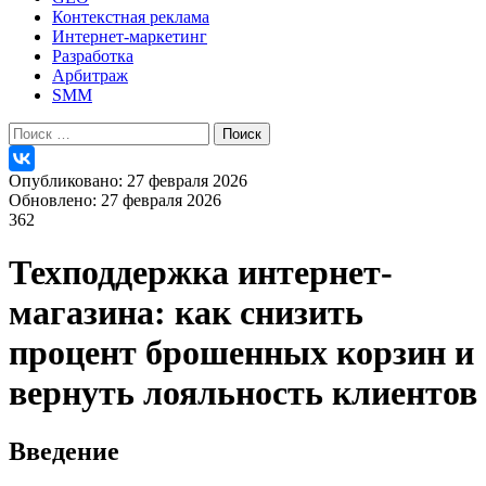
Контекстная реклама
Интернет-маркетинг
Разработка
Арбитраж
SMM
Найти:
Опубликовано: 27 февраля 2026
Обновлено: 27 февраля 2026
362
Техподдержка интернет-
магазина: как снизить
процент брошенных корзин и
вернуть лояльность клиентов
Введение