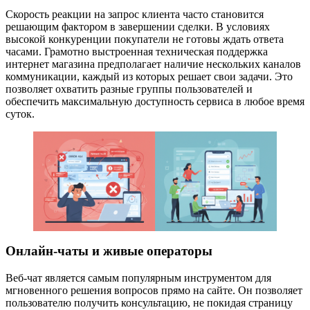
Скорость реакции на запрос клиента часто становится
решающим фактором в завершении сделки. В условиях
высокой конкуренции покупатели не готовы ждать ответа
часами. Грамотно выстроенная техническая поддержка
интернет магазина предполагает наличие нескольких каналов
коммуникации, каждый из которых решает свои задачи. Это
позволяет охватить разные группы пользователей и
обеспечить максимальную доступность сервиса в любое время
суток.
Онлайн-чаты и живые операторы
Веб-чат является самым популярным инструментом для
мгновенного решения вопросов прямо на сайте. Он позволяет
пользователю получить консультацию, не покидая страницу