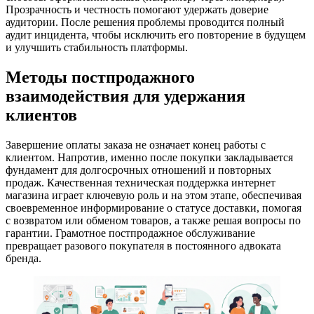
Прозрачность и честность помогают удержать доверие
аудитории. После решения проблемы проводится полный
аудит инцидента, чтобы исключить его повторение в будущем
и улучшить стабильность платформы.
Методы постпродажного
взаимодействия для удержания
клиентов
Завершение оплаты заказа не означает конец работы с
клиентом. Напротив, именно после покупки закладывается
фундамент для долгосрочных отношений и повторных
продаж. Качественная техническая поддержка интернет
магазина играет ключевую роль и на этом этапе, обеспечивая
своевременное информирование о статусе доставки, помогая
с возвратом или обменом товаров, а также решая вопросы по
гарантии. Грамотное постпродажное обслуживание
превращает разового покупателя в постоянного адвоката
бренда.