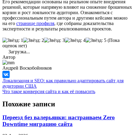
Его рекомендации основаны на реальном опыте внедрения
решений, которые напрямую влияют на снижение брошенных
корзин и рост лояльности аудитории. Ознакомиться с
профессиональным путем автора и другими кейсами можно
на его
странице профиля
, где собраны доказательства
экспертности и результаты реализованных проектов.
(Пока
оценок нет)
Загрузка...
Автор
Андрей Воскобойников
Локализация и SEO: как правильно адаптировать сайт для
аудитории США
Что такое конверсия сайта и как её повысить
Похожие записи
Переезд без валерьянки: настраиваем Zero
Downtime миграцию сайта