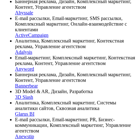
Баннерная реклама, Дизайн, Комплексный маркетинг,
Контент, Управление агентством
Abyssale
E-mail рассылки, Email-маркетинг, SMS рассылки,
Комплексный маркетинг, Онлайн-взаимодействие с
клиентами
ActiveCampaign
Аналитика, Комплексный маркетинг, Контекстная
реклама, Управление агентством
Adalysis
Email-маркетинг, Комплексный маркетинг, Контекстная
реклама, Контент, Управление агентством
Anyword
Баннерная реклама, Дизайн, Комплексный маркетинг,
Контент, Управление агентством
Bannerbear
3D Model & AR, Дизайн, Разработка
3D Slash
Аналитика, Комплексный маркетинг, Системы
аналитики сайтов, Сквозная аналитика
Glarus BI
E-mail рассылки, Email-маркетинг, PR, Бизнес-
коммуникации, Комплексный маркетинг, Управление
агентством
Anewstip