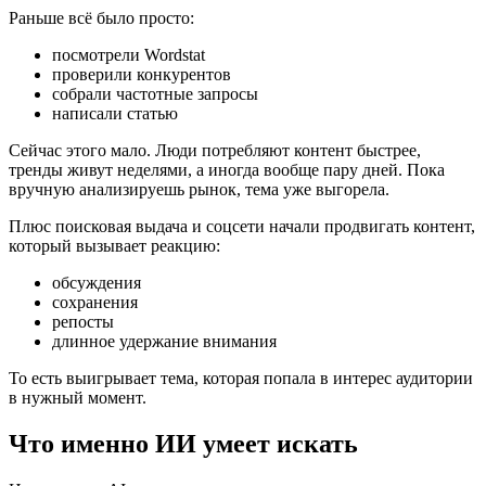
Раньше всё было просто:
посмотрели Wordstat
проверили конкурентов
собрали частотные запросы
написали статью
Сейчас этого мало. Люди потребляют контент быстрее,
тренды живут неделями, а иногда вообще пару дней. Пока
вручную анализируешь рынок, тема уже выгорела.
Плюс поисковая выдача и соцсети начали продвигать контент,
который вызывает реакцию:
обсуждения
сохранения
репосты
длинное удержание внимания
То есть выигрывает тема, которая попала в интерес аудитории
в нужный момент.
Что именно ИИ умеет искать