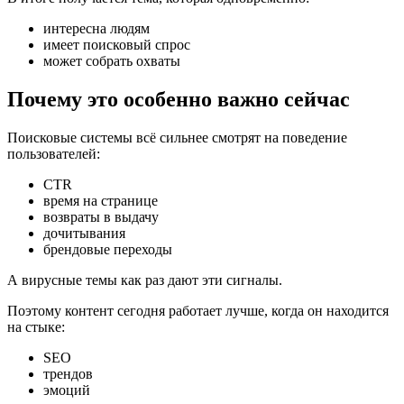
интересна людям
имеет поисковый спрос
может собрать охваты
Почему это особенно важно сейчас
Поисковые системы всё сильнее смотрят на поведение
пользователей:
CTR
время на странице
возвраты в выдачу
дочитывания
брендовые переходы
А вирусные темы как раз дают эти сигналы.
Поэтому контент сегодня работает лучше, когда он находится
на стыке:
SEO
трендов
эмоций