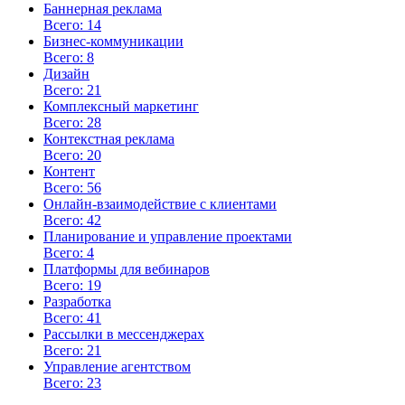
Баннерная реклама
Всего: 14
Бизнес-коммуникации
Всего: 8
Дизайн
Всего: 21
Комплексный маркетинг
Всего: 28
Контекстная реклама
Всего: 20
Контент
Всего: 56
Онлайн-взаимодействие с клиентами
Всего: 42
Планирование и управление проектами
Всего: 4
Платформы для вебинаров
Всего: 19
Разработка
Всего: 41
Рассылки в мессенджерах
Всего: 21
Управление агентством
Всего: 23