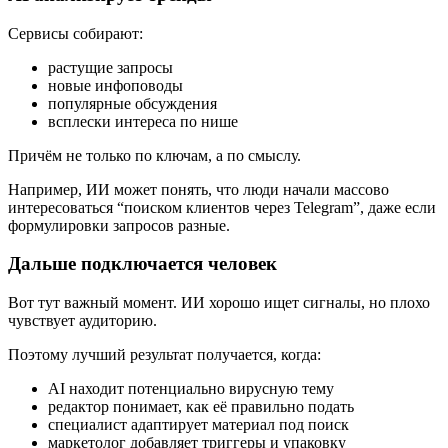
Сервисы собирают:
растущие запросы
новые инфоповоды
популярные обсуждения
всплески интереса по нише
Причём не только по ключам, а по смыслу.
Например, ИИ может понять, что люди начали массово
интересоваться “поиском клиентов через Telegram”, даже если
формулировки запросов разные.
Дальше подключается человек
Вот тут важный момент. ИИ хорошо ищет сигналы, но плохо
чувствует аудиторию.
Поэтому лучший результат получается, когда:
AI находит потенциально вирусную тему
редактор понимает, как её правильно подать
специалист адаптирует материал под поиск
маркетолог добавляет триггеры и упаковку