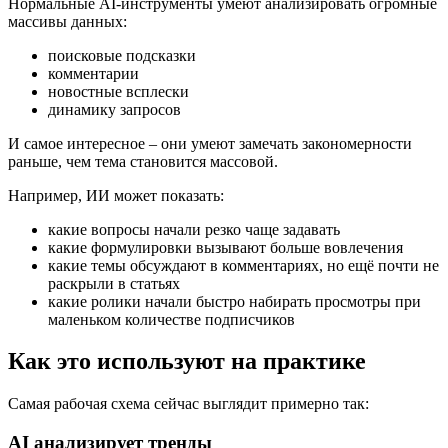
Нормальные AI-инструменты умеют анализировать огромные
массивы данных:
поисковые подсказки
комментарии
новостные всплески
динамику запросов
И самое интересное – они умеют замечать закономерности
раньше, чем тема становится массовой.
Например, ИИ может показать:
какие вопросы начали резко чаще задавать
какие формулировки вызывают больше вовлечения
какие темы обсуждают в комментариях, но ещё почти не
раскрыли в статьях
какие ролики начали быстро набирать просмотры при
маленьком количестве подписчиков
Как это используют на практике
Самая рабочая схема сейчас выглядит примерно так:
AI анализирует тренды