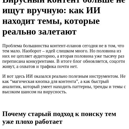
ищут вручную: как ИИ
находит темы, которые
реально залетают
Проблема большинства контент-планов сегодня не в том, что
тем мало. Наоборот – идей слишком много. Но половина из
них не цепляет аудиторию, а вторая половина уже тысячу раз
переписана конкурентами. В итоге блог обновляется, соцсети
живут, а охватов и трафика почти нет.
И вот здесь ИИ оказался реально полезным инструментом. Не
как “магическая кнопка для контента”, а как быстрый
аналитик, который умеет находить паттерны, тренды и темы с
высоким шансом на вирусность.
Почему старый подход к поиску тем
уже плохо работает