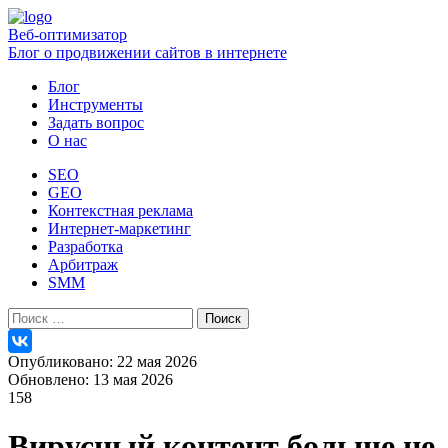
Веб-оптимизатор
Блог о продвижении сайтов в интернете
Блог
Инструменты
Задать вопрос
О нас
SEO
GEO
Контекстная реклама
Интернет-маркетинг
Разработка
Арбитраж
SMM
Найти:
Опубликовано: 22 мая 2026
Обновлено: 13 мая 2026
158
Вирусный контент больше не