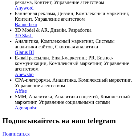
реклама, Контент, Управление агентством
Anyword
Баннерная реклама, Дизайн, Комплексный маркетинг,
Контент, Управление агентством
Bannerbear
3D Model & AR, Дизайн, Разработка
3D Slash
Аналитика, Комплексный маркетинг, Системы
аналитики сайтов, Сквозная аналитика
Glarus BI
E-mail рассылки, Email-маркетинг, PR, Бизнес-
коммуникации, Комплексный маркетинг, Управление
агентством
Anewstip
CPA-платформы, Аналитика, Комплексный маркетинг,
Управление агентством
Affise
SMM, Аналитика, Аналитика соцсетей, Комплексный
маркетинг, Управление социальными сетями
Agorapulse
Подписывайтесь на наш telegram
Подписаться