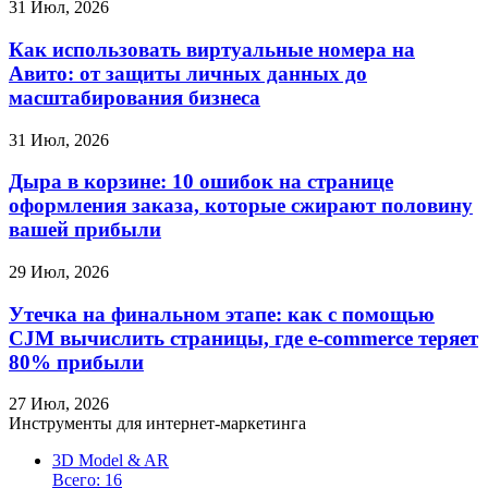
31 Июл, 2026
Как использовать виртуальные номера на
Авито: от защиты личных данных до
масштабирования бизнеса
31 Июл, 2026
Дыра в корзине: 10 ошибок на странице
оформления заказа, которые сжирают половину
вашей прибыли
29 Июл, 2026
Утечка на финальном этапе: как с помощью
CJM вычислить страницы, где e-commerce теряет
80% прибыли
27 Июл, 2026
Инструменты для интернет-маркетинга
3D Model & AR
Всего: 16