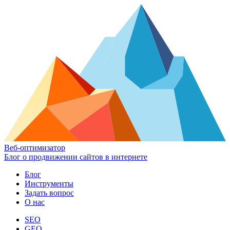
Веб-оптимизатор
Блог о продвижении сайтов в интернете
Блог
Инструменты
Задать вопрос
О нас
SEO
GEO