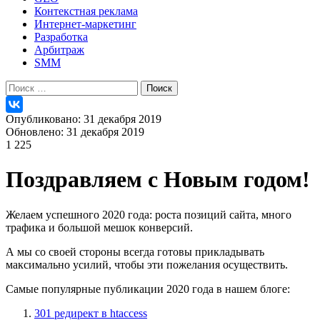
Контекстная реклама
Интернет-маркетинг
Разработка
Арбитраж
SMM
Найти:
Опубликовано: 31 декабря 2019
Обновлено: 31 декабря 2019
1 225
Поздравляем с Новым годом!
Желаем успешного 2020 года: роста позиций сайта, много
трафика и большой мешок конверсий.
А мы со своей стороны всегда готовы прикладывать
максимально усилий, чтобы эти пожелания осуществить.
Самые популярные публикации 2020 года в нашем блоге:
301 редирект в htaccess