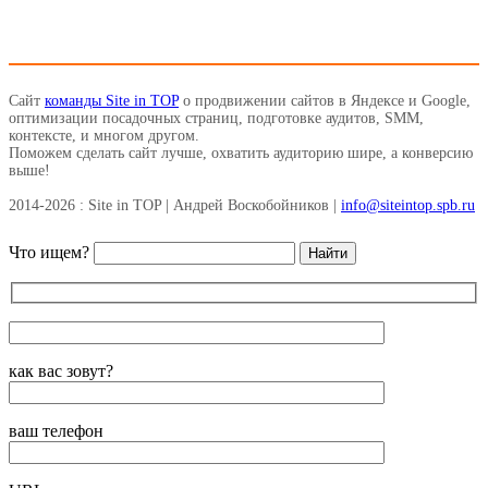
Сайт
команды Site in TOP
о продвижении сайтов в Яндексе и Google,
оптимизации посадочных страниц, подготовке аудитов, SMM,
контексте, и многом другом.
Поможем сделать сайт лучше, охватить аудиторию шире, а конверсию
выше!
2014-2026 : Site in TOP | Андрей Воскобойников |
info@siteintop.spb.ru
Что ищем?
как вас зовут?
ваш телефон