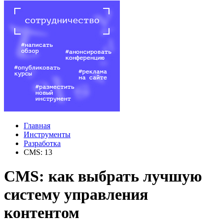
Главная
Инструменты
Разработка
CMS: 13
CMS: как выбрать лучшую
систему управления
контентом