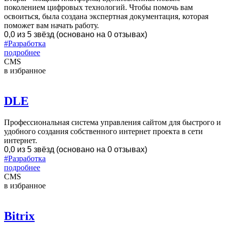
поколением цифровых технологий. Чтобы помочь вам
освоиться, была создана экспертная документация, которая
поможет вам начать работу.
0,0 из 5 звёзд (основано на 0 отзывах)
#Разработка
подробнее
CMS
в избранное
DLE
Профессиональная система управления сайтом для быстрого и
удобного создания собственного интернет проекта в сети
интернет.
0,0 из 5 звёзд (основано на 0 отзывах)
#Разработка
подробнее
CMS
в избранное
Bitrix