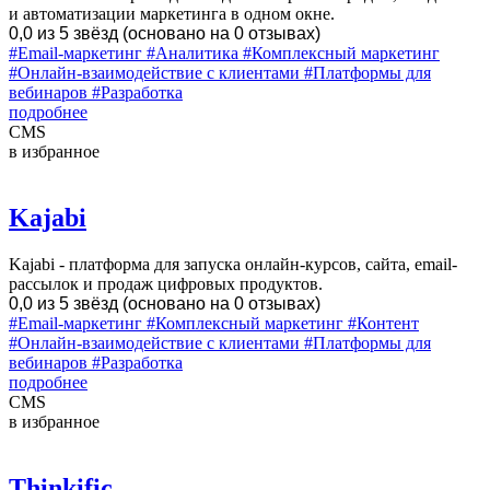
и автоматизации маркетинга в одном окне.
0,0 из 5 звёзд (основано на 0 отзывах)
#Email-маркетинг
#Аналитика
#Комплексный маркетинг
#Онлайн-взаимодействие с клиентами
#Платформы для
вебинаров
#Разработка
подробнее
CMS
в избранное
Kajabi
Kajabi - платформа для запуска онлайн-курсов, сайта, email-
рассылок и продаж цифровых продуктов.
0,0 из 5 звёзд (основано на 0 отзывах)
#Email-маркетинг
#Комплексный маркетинг
#Контент
#Онлайн-взаимодействие с клиентами
#Платформы для
вебинаров
#Разработка
подробнее
CMS
в избранное
Thinkific