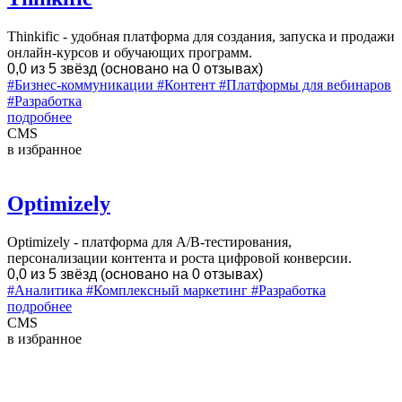
Thinkific - удобная платформа для создания, запуска и продажи
онлайн-курсов и обучающих программ.
0,0 из 5 звёзд (основано на 0 отзывах)
#Бизнес-коммуникации
#Контент
#Платформы для вебинаров
#Разработка
подробнее
CMS
в избранное
Optimizely
Optimizely - платформа для A/B-тестирования,
персонализации контента и роста цифровой конверсии.
0,0 из 5 звёзд (основано на 0 отзывах)
#Аналитика
#Комплексный маркетинг
#Разработка
подробнее
CMS
в избранное