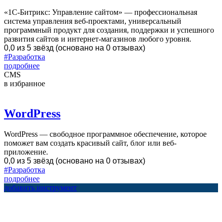
«1С-Битрикс: Управление сайтом» — профессиональная
система управления веб-проектами, универсальный
программный продукт для создания, поддержки и успешного
развития сайтов и интернет-магазинов любого уровня.
0,0 из 5 звёзд (основано на 0 отзывах)
#Разработка
подробнее
CMS
в избранное
WordPress
WordPress — свободное программное обеспечение, которое
поможет вам создать красивый сайт, блог или веб-
приложение.
0,0 из 5 звёзд (основано на 0 отзывах)
#Разработка
подробнее
добавить инструмент