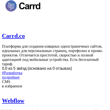
Carrd.co
Платформа для создания изящных одностраничных сайтов,
идеальных для персональных страниц, портфолио и промо-
проектов. Отличается простотой, скоростью и полной
адаптацией под мобильные устройства. Есть бесплатный
тариф.
0,0 из 5 звёзд (основано на 0 отзывах)
#Разработка
подробнее
CMS
в избранное
Webflow