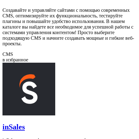
Создавайте и управляйте сайтами с помощью современных
CMS, оптимизируйте их функциональность, тестируйте
плагины и повышайте удобство использования. В нашем
каталоге вы найдете все необходимое для успешной работы с
системами управления контентом! Просто выберите
подходящую CMS и начните создавать мощные и гибкие веб-
проекты.
CMS
в избранное
inSales