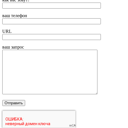
ваш телефон
URL
ваш запрос