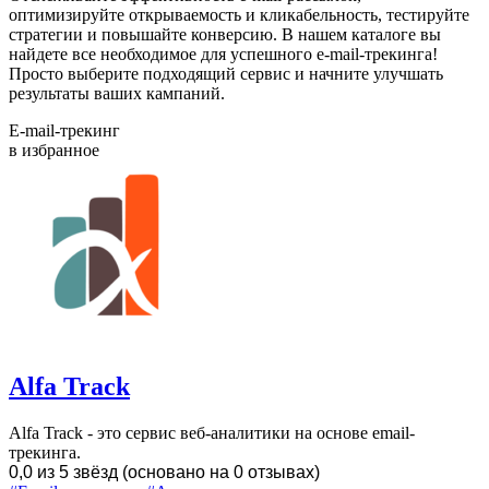
оптимизируйте открываемость и кликабельность, тестируйте
стратегии и повышайте конверсию. В нашем каталоге вы
найдете все необходимое для успешного e-mail-трекинга!
Просто выберите подходящий сервис и начните улучшать
результаты ваших кампаний.
E-mail-трекинг
в избранное
Alfa Track
Alfa Track - это сервис веб-аналитики на основе email-
трекинга.
0,0 из 5 звёзд (основано на 0 отзывах)