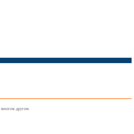
и многом другом.