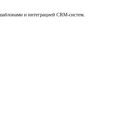
 шаблонами и интеграцией CRM-систем.