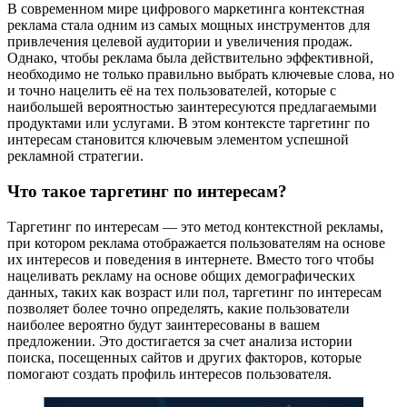
В современном мире цифрового маркетинга контекстная
реклама стала одним из самых мощных инструментов для
привлечения целевой аудитории и увеличения продаж.
Однако, чтобы реклама была действительно эффективной,
необходимо не только правильно выбрать ключевые слова, но
и точно нацелить её на тех пользователей, которые с
наибольшей вероятностью заинтересуются предлагаемыми
продуктами или услугами. В этом контексте таргетинг по
интересам становится ключевым элементом успешной
рекламной стратегии.
Что такое таргетинг по интересам?
Таргетинг по интересам — это метод контекстной рекламы,
при котором реклама отображается пользователям на основе
их интересов и поведения в интернете. Вместо того чтобы
нацеливать рекламу на основе общих демографических
данных, таких как возраст или пол, таргетинг по интересам
позволяет более точно определять, какие пользователи
наиболее вероятно будут заинтересованы в вашем
предложении. Это достигается за счет анализа истории
поиска, посещенных сайтов и других факторов, которые
помогают создать профиль интересов пользователя.