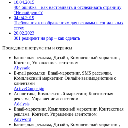
10.04.2015
404 ошибка – как настраивать и отслеживать страницу
“Не найдено”?
04.04.2019
Требования к изображениям для рекламы в социальных
сетях
20.02.2023
301 редирект на php – как сделать
Последние инструменты и сервисы
Баннерная реклама, Дизайн, Комплексный маркетинг,
Контент, Управление агентством
Abyssale
E-mail рассылки, Email-маркетинг, SMS рассылки,
Комплексный маркетинг, Онлайн-взаимодействие с
клиентами
ActiveCampaign
Аналитика, Комплексный маркетинг, Контекстная
реклама, Управление агентством
Adalysis
Email-маркетинг, Комплексный маркетинг, Контекстная
реклама, Контент, Управление агентством
Anyword
Баннерная реклама, Дизайн, Комплексный маркетинг,