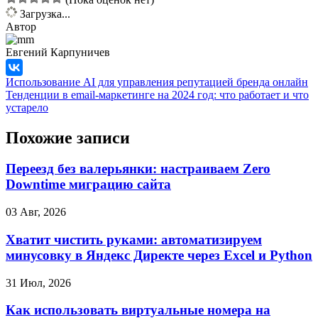
Загрузка...
Автор
Евгений Карпуничев
Использование AI для управления репутацией бренда онлайн
Тенденции в email-маркетинге на 2024 год: что работает и что
устарело
Похожие записи
Переезд без валерьянки: настраиваем Zero
Downtime миграцию сайта
03 Авг, 2026
Хватит чистить руками: автоматизируем
минусовку в Яндекс Директе через Excel и Python
31 Июл, 2026
Как использовать виртуальные номера на