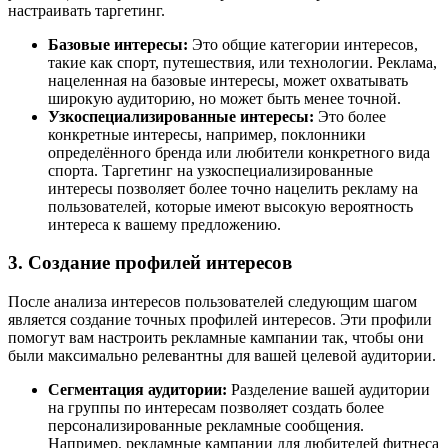
настраивать таргетинг.
Базовые интересы:
Это общие категории интересов,
такие как спорт, путешествия, или технологии. Реклама,
нацеленная на базовые интересы, может охватывать
широкую аудиторию, но может быть менее точной.
Узкоспециализированные интересы:
Это более
конкретные интересы, например, поклонники
определённого бренда или любители конкретного вида
спорта. Таргетинг на узкоспециализированные
интересы позволяет более точно нацелить рекламу на
пользователей, которые имеют высокую вероятность
интереса к вашему предложению.
3. Создание профилей интересов
После анализа интересов пользователей следующим шагом
является создание точных профилей интересов. Эти профили
помогут вам настроить рекламные кампании так, чтобы они
были максимально релевантны для вашей целевой аудитории.
Сегментация аудитории:
Разделение вашей аудитории
на группы по интересам позволяет создать более
персонализированные рекламные сообщения.
Например, рекламные кампании для любителей фитнеса