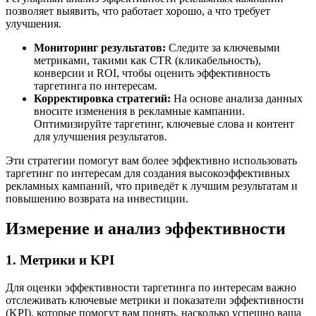
позволяет выявить, что работает хорошо, а что требует
улучшения.
Мониторинг результатов:
Следите за ключевыми
метриками, такими как CTR (кликабельность),
конверсии и ROI, чтобы оценить эффективность
таргетинга по интересам.
Корректировка стратегий:
На основе анализа данных
вносите изменения в рекламные кампании.
Оптимизируйте таргетинг, ключевые слова и контент
для улучшения результатов.
Эти стратегии помогут вам более эффективно использовать
таргетинг по интересам для создания высокоэффективных
рекламных кампаний, что приведёт к лучшим результатам и
повышению возврата на инвестиции.
Измерение и анализ эффективности
1. Метрики и KPI
Для оценки эффективности таргетинга по интересам важно
отслеживать ключевые метрики и показатели эффективности
(KPI), которые помогут вам понять, насколько успешно ваша