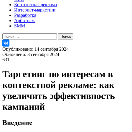
Контекстная реклама
Интернет-маркетинг
Разработка
Арбитраж
SMM
Найти:
Опубликовано: 14 сентября 2024
Обновлено: 3 сентября 2024
631
Таргетинг по интересам в
контекстной рекламе: как
увеличить эффективность
кампаний
Введение