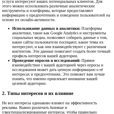
услуги интересуют ваших потенциальных клиентов. Для
этого можно использовать различные аналитические
инструменты и платформы, которые предоставляют
информацию о предпочтениях и поведении пользователей на
основе их онлайн-активности.
Использование данных и аналитики:
Платформы
аналитики, такие как Google Analytics и инструменты
социальных медиа, позволяют собирать данные о том,
какие сайты пользователи посещают, какие темы их
интересуют, и как они взаимодействуют с различным
контентом. Эти данные помогают создать более точный
профиль интересов вашей аудитории.
Проведение опросов и исследований:
Прямое
взаимодействие с вашей аудиторией через опросы и
исследования может дать ценную информацию о её
интересах и предпочтениях. Это поможет вам лучше
понять, что именно привлекает внимание вашей
целевой аудитории.
2. Типы интересов и их влияние
Не все интересы одинаково влияют на эффективность
рекламы. Важно различать базовые и
узкоспециализированные интересы, чтобы правильно