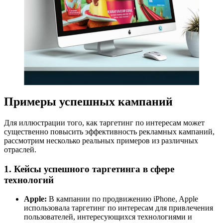
Примеры успешных кампаний
Для иллюстрации того, как таргетинг по интересам может
существенно повысить эффективность рекламных кампаний,
рассмотрим несколько реальных примеров из различных
отраслей.
1. Кейсы успешного таргетинга в сфере
технологий
Apple:
В кампании по продвижению iPhone, Apple
использовала таргетинг по интересам для привлечения
пользователей, интересующихся технологиями и