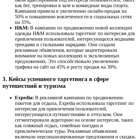
как бег, тренировки в зале и командные виды спорта.
Кампания привела к увеличению онлайн-продаж на
50% и повышению вовлеченности в социальных сетях
на 35%.
H&M:
В кампании по продвижению новой коллекции
одежды H&M использовала таргетинг по интересам для
привлечения пользователей, интересующихся модными
трендами и стильными нарядами. Они создали
рекламные объявления, которые акцентировали
внимание на новых коллекциях и эксклюзивных
предложениях. Это способствовало увеличению
трафика на сайт на 45% и росту продаж на 30%.
3. Кейсы успешного таргетинга в сфере
путешествий и туризма
Expedia:
В рекламной кампании по продвижению
пакетов для отдыха, Expedia использовала таргетинг по
интересам для привлечения пользователей,
интересующихся путешествиями и отпуском. Они
сегментировали аудиторию на основе интересов, таких
как пляжный отдых, семейные поездки и
приключенческие туры. Рекламные объявления
включали персонализированные предложения и скидки.