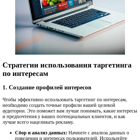
Стратегии использования таргетинга
по интересам
1. Создание профилей интересов
Чтобы эффективно использовать таргетинг по интересам,
необходимо создать точные профили вашей целевой
аудитории. Это поможет вам лучше понимать, какие интересы
и предпочтения у ваших потенциальных клиентов, и как
лучше всего нацеливать рекламу.
Сбор и анализ данных:
Начните с анализа данных о
поведении и интересах пользователей. Используйте