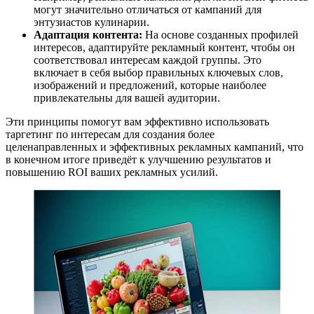
могут значительно отличаться от кампаний для
энтузиастов кулинарии.
Адаптация контента:
На основе созданных профилей
интересов, адаптируйте рекламный контент, чтобы он
соответствовал интересам каждой группы. Это
включает в себя выбор правильных ключевых слов,
изображений и предложений, которые наиболее
привлекательны для вашей аудитории.
Эти принципы помогут вам эффективно использовать
таргетинг по интересам для создания более
целенаправленных и эффективных рекламных кампаний, что
в конечном итоге приведёт к улучшению результатов и
повышению ROI ваших рекламных усилий.