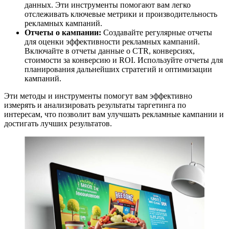
данных. Эти инструменты помогают вам легко
отслеживать ключевые метрики и производительность
рекламных кампаний.
Отчеты о кампании:
Создавайте регулярные отчеты
для оценки эффективности рекламных кампаний.
Включайте в отчеты данные о CTR, конверсиях,
стоимости за конверсию и ROI. Используйте отчеты для
планирования дальнейших стратегий и оптимизации
кампаний.
Эти методы и инструменты помогут вам эффективно
измерять и анализировать результаты таргетинга по
интересам, что позволит вам улучшать рекламные кампании и
достигать лучших результатов.