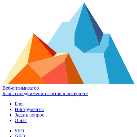
Веб-оптимизатор
Блог о продвижении сайтов в интернете
Блог
Инструменты
Задать вопрос
О нас
SEO
GEO