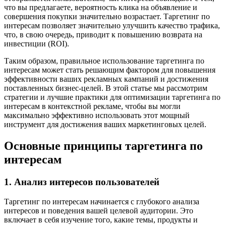
что вы предлагаете, вероятность клика на объявление и
совершения покупки значительно возрастает. Таргетинг по
интересам позволяет значительно улучшить качество трафика,
что, в свою очередь, приводит к повышению возврата на
инвестиции (ROI).
Таким образом, правильное использование таргетинга по
интересам может стать решающим фактором для повышения
эффективности ваших рекламных кампаний и достижения
поставленных бизнес-целей. В этой статье мы рассмотрим
стратегии и лучшие практики для оптимизации таргетинга по
интересам в контекстной рекламе, чтобы вы могли
максимально эффективно использовать этот мощный
инструмент для достижения ваших маркетинговых целей.
Основные принципы таргетинга по
интересам
1. Анализ интересов пользователей
Таргетинг по интересам начинается с глубокого анализа
интересов и поведения вашей целевой аудитории. Это
включает в себя изучение того, какие темы, продукты и