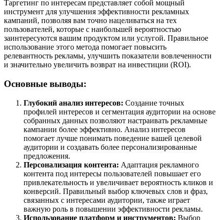
Таргетинг по интересам представляет собой мощный
инструмент для улучшения эффективности рекламных
кампаний, позволяя вам точно нацеливаться на тех
пользователей, которые с наибольшей вероятностью
заинтересуются вашим продуктом или услугой. Правильное
использование этого метода помогает повысить
релевантность рекламы, улучшить показатели вовлеченности
и значительно увеличить возврат на инвестиции (ROI).
Основные выводы:
Глубокий анализ интересов:
Создание точных
профилей интересов и сегментация аудитории на основе
собранных данных позволяют настраивать рекламные
кампании более эффективно. Анализ интересов
помогает лучше понимать поведение вашей целевой
аудитории и создавать более персонализированные
предложения.
Персонализация контента:
Адаптация рекламного
контента под интересы пользователей повышает его
привлекательность и увеличивает вероятность кликов и
конверсий. Правильный выбор ключевых слов и фраз,
связанных с интересами аудитории, также играет
важную роль в повышении эффективности рекламы.
Использование платформ и инструментов:
Выбор