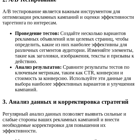
A/B тестирование является важным инструментом для
оптимизации рекламных кампаний и оценки эффективности
таргетинга по интересам.
Проведение тестов:
Создайте несколько вариантов
рекламных объявлений или целевых страниц, чтобы
определить, какие из них наиболее эффективны для
различных сегментов аудитории. Изменяйте элементы,
такие как заголовки, изображения, тексты и призывы к
действию.
Анализ результатов:
Сравните результаты тестов по
ключевым метрикам, таким как CTR, конверсии и
стоимость за конверсию. Используйте эти данные для
выбора наиболее эффективных вариантов и улучшения
кампаний.
3. Анализ данных и корректировка стратегий
Регулярный анализ данных позволяет выявить сильные и
слабые стороны ваших рекламных кампаний и внести
необходимые корректировки для повышения их
эффективности.