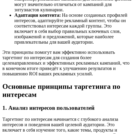
могут значительно отличаться от кампаний для
энтузиастов кулинарии.
Адаптация контента:
На основе созданных профилей
интересов, адаптируйте рекламный контент, чтобы он
соответствовал интересам каждой группы. Это
включает в себя выбор правильных ключевых слов,
изображений и предложений, которые наиболее
привлекательны для вашей аудитории.
Эти принципы помогут вам эффективно использовать
таргетинг по интересам для создания более
целенаправленных и эффективных рекламных кампаний, что
в конечном итоге приведёт к улучшению результатов и
повышению ROI ваших рекламных усилий.
Основные принципы таргетинга по
интересам
1. Анализ интересов пользователей
Таргетинг по интересам начинается с глубокого анализа
интересов и поведения вашей целевой аудитории. Это
включает в себя изучение того, какие темы, продукты и