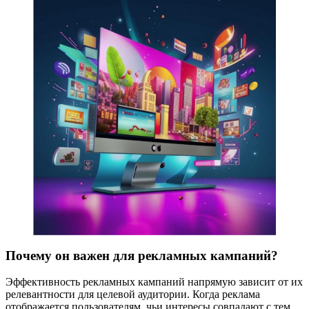
Почему он важен для рекламных кампаний?
Эффективность рекламных кампаний напрямую зависит от их
релевантности для целевой аудитории. Когда реклама
отображается пользователям, чьи интересы совпадают с тем,