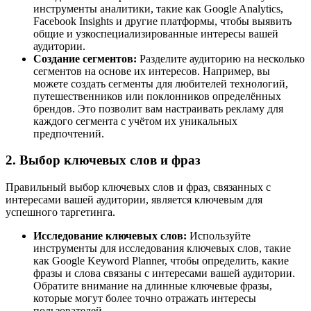
инструменты аналитики, такие как Google Analytics,
Facebook Insights и другие платформы, чтобы выявить
общие и узкоспециализированные интересы вашей
аудитории.
Создание сегментов:
Разделите аудиторию на несколько
сегментов на основе их интересов. Например, вы
можете создать сегменты для любителей технологий,
путешественников или поклонников определённых
брендов. Это позволит вам настраивать рекламу для
каждого сегмента с учётом их уникальных
предпочтений.
2. Выбор ключевых слов и фраз
Правильный выбор ключевых слов и фраз, связанных с
интересами вашей аудитории, является ключевым для
успешного таргетинга.
Исследование ключевых слов:
Используйте
инструменты для исследования ключевых слов, такие
как Google Keyword Planner, чтобы определить, какие
фразы и слова связаны с интересами вашей аудитории.
Обратите внимание на длинные ключевые фразы,
которые могут более точно отражать интересы
пользователей.