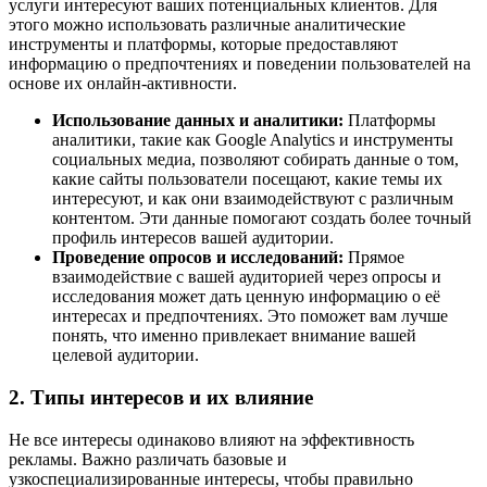
услуги интересуют ваших потенциальных клиентов. Для
этого можно использовать различные аналитические
инструменты и платформы, которые предоставляют
информацию о предпочтениях и поведении пользователей на
основе их онлайн-активности.
Использование данных и аналитики:
Платформы
аналитики, такие как Google Analytics и инструменты
социальных медиа, позволяют собирать данные о том,
какие сайты пользователи посещают, какие темы их
интересуют, и как они взаимодействуют с различным
контентом. Эти данные помогают создать более точный
профиль интересов вашей аудитории.
Проведение опросов и исследований:
Прямое
взаимодействие с вашей аудиторией через опросы и
исследования может дать ценную информацию о её
интересах и предпочтениях. Это поможет вам лучше
понять, что именно привлекает внимание вашей
целевой аудитории.
2. Типы интересов и их влияние
Не все интересы одинаково влияют на эффективность
рекламы. Важно различать базовые и
узкоспециализированные интересы, чтобы правильно