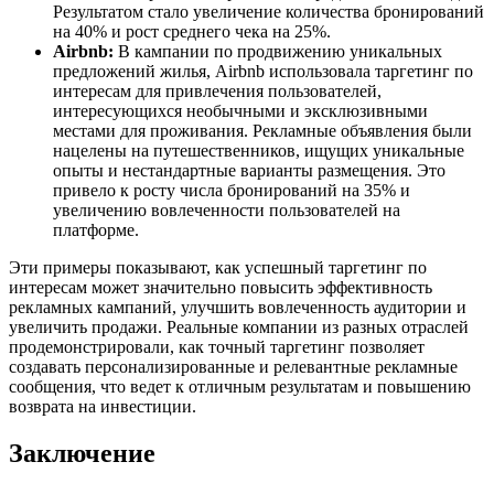
Результатом стало увеличение количества бронирований
на 40% и рост среднего чека на 25%.
Airbnb:
В кампании по продвижению уникальных
предложений жилья, Airbnb использовала таргетинг по
интересам для привлечения пользователей,
интересующихся необычными и эксклюзивными
местами для проживания. Рекламные объявления были
нацелены на путешественников, ищущих уникальные
опыты и нестандартные варианты размещения. Это
привело к росту числа бронирований на 35% и
увеличению вовлеченности пользователей на
платформе.
Эти примеры показывают, как успешный таргетинг по
интересам может значительно повысить эффективность
рекламных кампаний, улучшить вовлеченность аудитории и
увеличить продажи. Реальные компании из разных отраслей
продемонстрировали, как точный таргетинг позволяет
создавать персонализированные и релевантные рекламные
сообщения, что ведет к отличным результатам и повышению
возврата на инвестиции.
Заключение