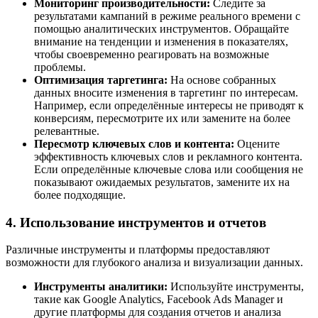
Мониторинг производительности:
Следите за
результатами кампаний в режиме реального времени с
помощью аналитических инструментов. Обращайте
внимание на тенденции и изменения в показателях,
чтобы своевременно реагировать на возможные
проблемы.
Оптимизация таргетинга:
На основе собранных
данных вносите изменения в таргетинг по интересам.
Например, если определённые интересы не приводят к
конверсиям, пересмотрите их или замените на более
релевантные.
Пересмотр ключевых слов и контента:
Оцените
эффективность ключевых слов и рекламного контента.
Если определённые ключевые слова или сообщения не
показывают ожидаемых результатов, замените их на
более подходящие.
4. Использование инструментов и отчетов
Различные инструменты и платформы предоставляют
возможности для глубокого анализа и визуализации данных.
Инструменты аналитики:
Используйте инструменты,
такие как Google Analytics, Facebook Ads Manager и
другие платформы для создания отчетов и анализа