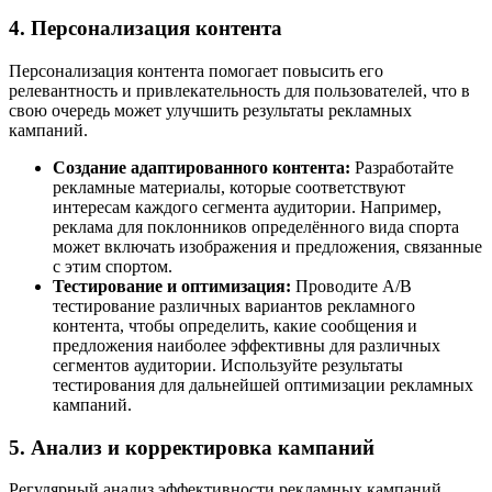
4. Персонализация контента
Персонализация контента помогает повысить его
релевантность и привлекательность для пользователей, что в
свою очередь может улучшить результаты рекламных
кампаний.
Создание адаптированного контента:
Разработайте
рекламные материалы, которые соответствуют
интересам каждого сегмента аудитории. Например,
реклама для поклонников определённого вида спорта
может включать изображения и предложения, связанные
с этим спортом.
Тестирование и оптимизация:
Проводите A/B
тестирование различных вариантов рекламного
контента, чтобы определить, какие сообщения и
предложения наиболее эффективны для различных
сегментов аудитории. Используйте результаты
тестирования для дальнейшей оптимизации рекламных
кампаний.
5. Анализ и корректировка кампаний
Регулярный анализ эффективности рекламных кампаний