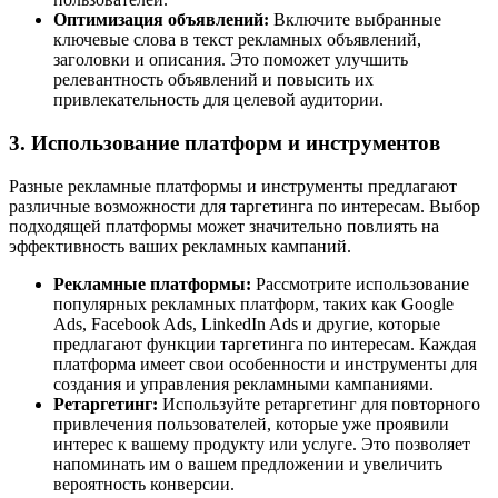
Оптимизация объявлений:
Включите выбранные
ключевые слова в текст рекламных объявлений,
заголовки и описания. Это поможет улучшить
релевантность объявлений и повысить их
привлекательность для целевой аудитории.
3. Использование платформ и инструментов
Разные рекламные платформы и инструменты предлагают
различные возможности для таргетинга по интересам. Выбор
подходящей платформы может значительно повлиять на
эффективность ваших рекламных кампаний.
Рекламные платформы:
Рассмотрите использование
популярных рекламных платформ, таких как Google
Ads, Facebook Ads, LinkedIn Ads и другие, которые
предлагают функции таргетинга по интересам. Каждая
платформа имеет свои особенности и инструменты для
создания и управления рекламными кампаниями.
Ретаргетинг:
Используйте ретаргетинг для повторного
привлечения пользователей, которые уже проявили
интерес к вашему продукту или услуге. Это позволяет
напоминать им о вашем предложении и увеличить
вероятность конверсии.