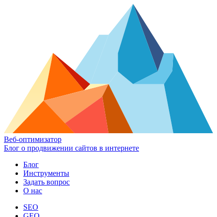
Веб-оптимизатор
Блог о продвижении сайтов в интернете
Блог
Инструменты
Задать вопрос
О нас
SEO
GEO