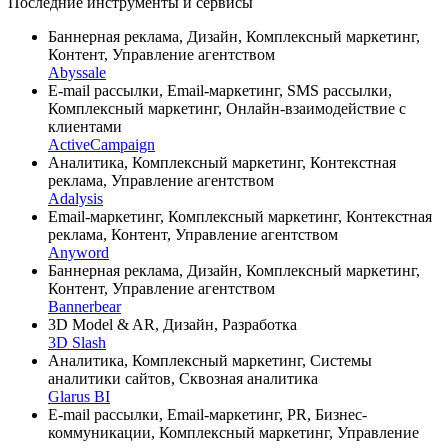
Последние инструменты и сервисы
Баннерная реклама, Дизайн, Комплексный маркетинг,
Контент, Управление агентством
Abyssale
E-mail рассылки, Email-маркетинг, SMS рассылки,
Комплексный маркетинг, Онлайн-взаимодействие с
клиентами
ActiveCampaign
Аналитика, Комплексный маркетинг, Контекстная
реклама, Управление агентством
Adalysis
Email-маркетинг, Комплексный маркетинг, Контекстная
реклама, Контент, Управление агентством
Anyword
Баннерная реклама, Дизайн, Комплексный маркетинг,
Контент, Управление агентством
Bannerbear
3D Model & AR, Дизайн, Разработка
3D Slash
Аналитика, Комплексный маркетинг, Системы
аналитики сайтов, Сквозная аналитика
Glarus BI
E-mail рассылки, Email-маркетинг, PR, Бизнес-
коммуникации, Комплексный маркетинг, Управление