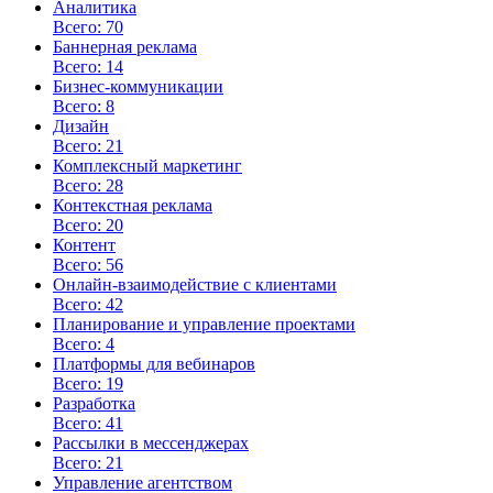
Аналитика
Всего: 70
Баннерная реклама
Всего: 14
Бизнес-коммуникации
Всего: 8
Дизайн
Всего: 21
Комплексный маркетинг
Всего: 28
Контекстная реклама
Всего: 20
Контент
Всего: 56
Онлайн-взаимодействие с клиентами
Всего: 42
Планирование и управление проектами
Всего: 4
Платформы для вебинаров
Всего: 19
Разработка
Всего: 41
Рассылки в мессенджерах
Всего: 21
Управление агентством