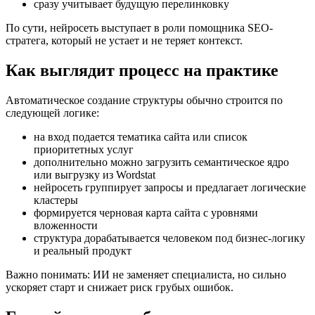
сразу учитывает будущую перелинковку
По сути, нейросеть выступает в роли помощника SEO-
стратега, который не устает и не теряет контекст.
Как выглядит процесс на практике
Автоматическое создание структуры обычно строится по
следующей логике:
на вход подается тематика сайта или список
приоритетных услуг
дополнительно можно загрузить семантическое ядро
или выгрузку из Wordstat
нейросеть группирует запросы и предлагает логические
кластеры
формируется черновая карта сайта с уровнями
вложенности
структура дорабатывается человеком под бизнес-логику
и реальный продукт
Важно понимать: ИИ не заменяет специалиста, но сильно
ускоряет старт и снижает риск грубых ошибок.