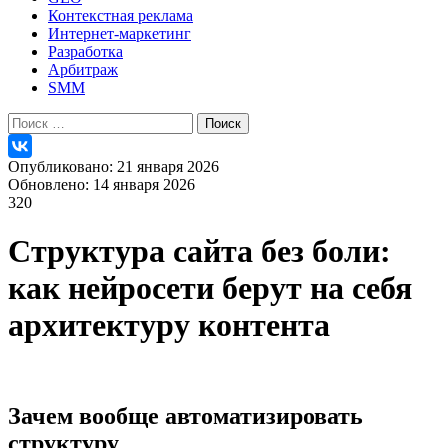
Контекстная реклама
Интернет-маркетинг
Разработка
Арбитраж
SMM
Найти:
Опубликовано: 21 января 2026
Обновлено: 14 января 2026
320
Структура сайта без боли:
как нейросети берут на себя
архитектуру контента
Зачем вообще автоматизировать
структуру