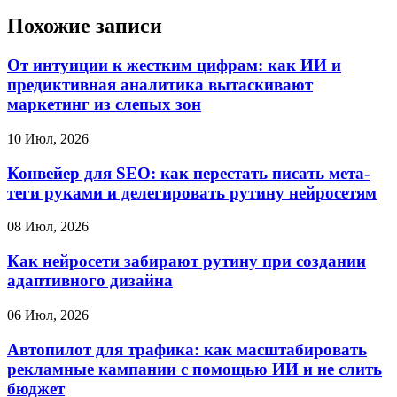
Похожие записи
От интуиции к жестким цифрам: как ИИ и
предиктивная аналитика вытаскивают
маркетинг из слепых зон
10 Июл, 2026
Конвейер для SEO: как перестать писать мета-
теги руками и делегировать рутину нейросетям
08 Июл, 2026
Как нейросети забирают рутину при создании
адаптивного дизайна
06 Июл, 2026
Автопилот для трафика: как масштабировать
рекламные кампании с помощью ИИ и не слить
бюджет