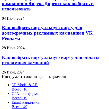
кампаний в Яндекс.Директ: как выбрать и
использовать
04 Июл, 2024
Как выбрать виртуальную карту для
долгосрочных рекламных кампаний в VK
Реклама
28 Июн, 2024
Как выбрать виртуальную карту для оплаты
рекламных кампаний
26 Июн, 2024
Инструменты для интернет-маркетинга
3D Model & AR
Всего: 16
CPA-платформы
Всего: 19
Email-маркетинг
Всего: 40