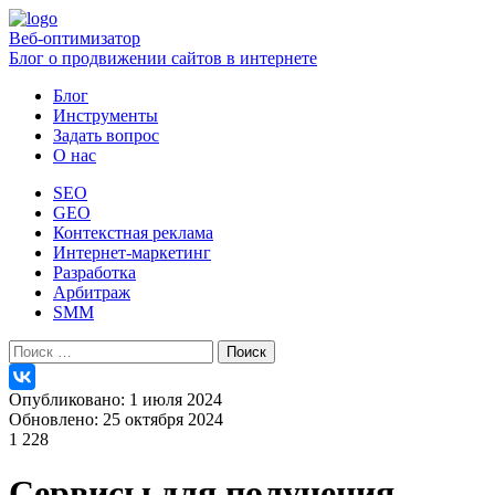
Веб-оптимизатор
Блог о продвижении сайтов в интернете
Блог
Инструменты
Задать вопрос
О нас
SEO
GEO
Контекстная реклама
Интернет-маркетинг
Разработка
Арбитраж
SMM
Найти:
Опубликовано: 1 июля 2024
Обновлено: 25 октября 2024
1 228
Сервисы для получения