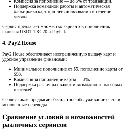
Комиссия за пополнение — до 5% от транзакций.
Поддержка командной работы и автоматическая
блокировка карт при неиспользовании в течение
месяца.
Сервис предлагает множество вариантов пополнения,
включая USDT TRC20 и PayPal​.
4. Pay2.House
Pay2.House обеспечивает неограниченную выдачу карт и
удобное управление финансами:
Минимальное пополнение от $5, пополнение карты от
$50.
Комиссия за пополнение карты — 3%.
Поддержка различных валют и возможность массовых
платежей.
Сервис также предлагает бесплатное обслуживание счета и
мгновенные переводы.
Сравнение условий и возможностей
различных сервисов