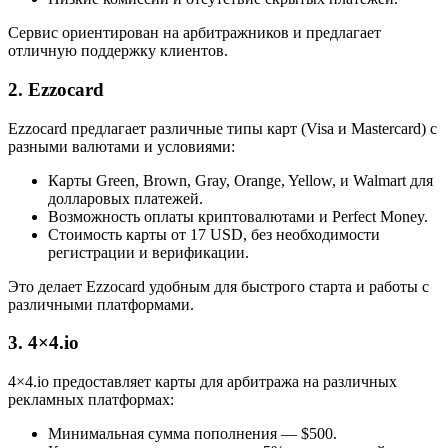
Сервис ориентирован на арбитражников и предлагает
отличную поддержку клиентов.
2. Ezzocard
Ezzocard предлагает различные типы карт (Visa и Mastercard) с
разными валютами и условиями:
Карты Green, Brown, Gray, Orange, Yellow, и Walmart для
долларовых платежей.
Возможность оплаты криптовалютами и Perfect Money.
Стоимость карты от 17 USD, без необходимости
регистрации и верификации.
Это делает Ezzocard удобным для быстрого старта и работы с
различными платформами​.
3. 4×4.io
4×4.io предоставляет карты для арбитража на различных
рекламных платформах:
Минимальная сумма пополнения — $500.