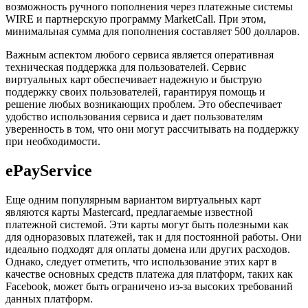
возможность ручного пополнения через платежные системы
WIRE и партнерскую программу MarketCall. При этом,
минимальная сумма для пополнения составляет 500 долларов.
Важным аспектом любого сервиса является оперативная
техническая поддержка для пользователей. Сервис
виртуальных карт обеспечивает надежную и быструю
поддержку своих пользователей, гарантируя помощь и
решение любых возникающих проблем. Это обеспечивает
удобство использования сервиса и дает пользователям
уверенность в том, что они могут рассчитывать на поддержку
при необходимости.
ePayService
Еще одним популярным вариантом виртуальных карт
являются карты Mastercard, предлагаемые известной
платежной системой. Эти карты могут быть полезными как
для одноразовых платежей, так и для постоянной работы. Они
идеально подходят для оплаты домена или других расходов.
Однако, следует отметить, что использование этих карт в
качестве основных средств платежа для платформ, таких как
Facebook, может быть ограничено из-за высоких требований
данных платформ.