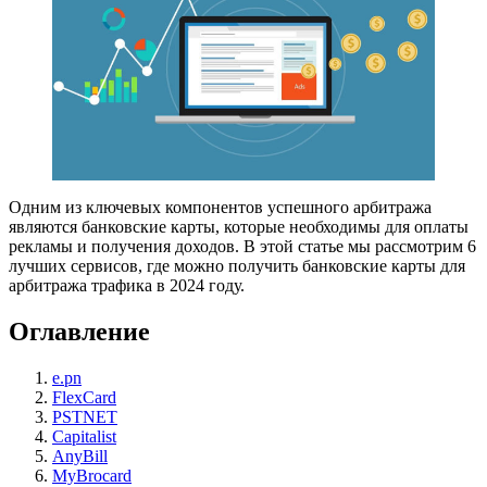
Одним из ключевых компонентов успешного арбитража
являются банковские карты, которые необходимы для оплаты
рекламы и получения доходов. В этой статье мы рассмотрим 6
лучших сервисов, где можно получить банковские карты для
арбитража трафика в 2024 году.
Оглавление
e.pn
FlexCard
PSTNET
Capitalist
AnyBill
MyBrocard