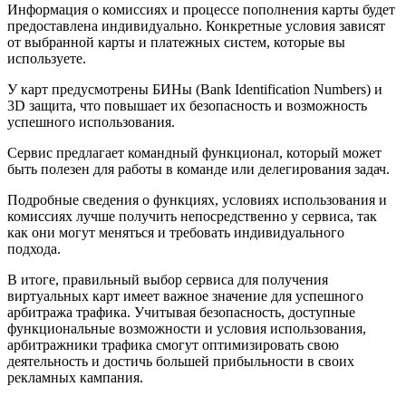
Информация о комиссиях и процессе пополнения карты будет
предоставлена индивидуально. Конкретные условия зависят
от выбранной карты и платежных систем, которые вы
используете.
У карт предусмотрены БИНы (Bank Identification Numbers) и
3D защита, что повышает их безопасность и возможность
успешного использования.
Сервис предлагает командный функционал, который может
быть полезен для работы в команде или делегирования задач.
Подробные сведения о функциях, условиях использования и
комиссиях лучше получить непосредственно у сервиса, так
как они могут меняться и требовать индивидуального
подхода.
В итоге, правильный выбор сервиса для получения
виртуальных карт имеет важное значение для успешного
арбитража трафика. Учитывая безопасность, доступные
функциональные возможности и условия использования,
арбитражники трафика смогут оптимизировать свою
деятельность и достичь большей прибыльности в своих
рекламных кампания.