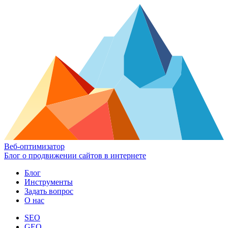
Веб-оптимизатор
Блог о продвижении сайтов в интернете
Блог
Инструменты
Задать вопрос
О нас
SEO
GEO