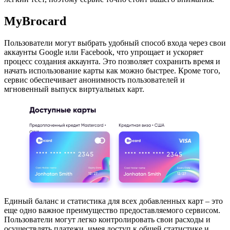
MyBrocard
Пользователи могут выбрать удобный способ входа через свои
аккаунты Google или Facebook, что упрощает и ускоряет
процесс создания аккаунта. Это позволяет сохранить время и
начать использование карты как можно быстрее. Кроме того,
сервис обеспечивает анонимность пользователей и
мгновенный выпуск виртуальных карт.
Единый баланс и статистика для всех добавленных карт – это
еще одно важное преимущество предоставляемого сервисом.
Пользователи могут легко контролировать свои расходы и
осуществлять платежи, имея доступ к общей статистике и