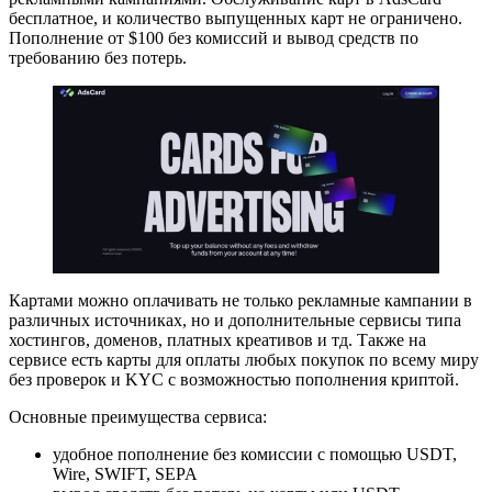
бесплатное, и количество выпущенных карт не ограничено.
Пополнение от $100 без комиссий и вывод средств по
требованию без потерь.
Картами можно оплачивать не только рекламные кампании в
различных источниках, но и дополнительные сервисы типа
хостингов, доменов, платных креативов и тд. Также на
сервисе есть карты для оплаты любых покупок по всему миру
без проверок и KYC с возможностью пополнения криптой.
Основные преимущества сервиса:
удобное пополнение без комиссии с помощью USDT,
Wire, SWIFT, SEPA