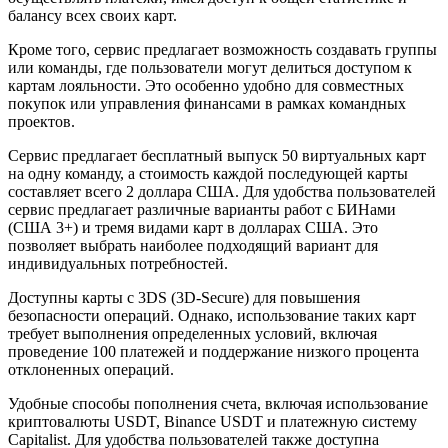
балансу всех своих карт.
Кроме того, сервис предлагает возможность создавать группы
или команды, где пользователи могут делиться доступом к
картам лояльности. Это особенно удобно для совместных
покупок или управления финансами в рамках командных
проектов.
Сервис предлагает бесплатный выпуск 50 виртуальных карт
на одну команду, а стоимость каждой последующей карты
составляет всего 2 доллара США. Для удобства пользователей
сервис предлагает различные варианты работ с БИНами
(США 3+) и тремя видами карт в долларах США. Это
позволяет выбрать наиболее подходящий вариант для
индивидуальных потребностей.
Доступны карты с 3DS (3D-Secure) для повышения
безопасности операций. Однако, использование таких карт
требует выполнения определенных условий, включая
проведение 100 платежей и поддержание низкого процента
отклоненных операций.
Удобные способы пополнения счета, включая использование
криптовалюты USDT, Binance USDT и платежную систему
Capitalist. Для удобства пользователей также доступна