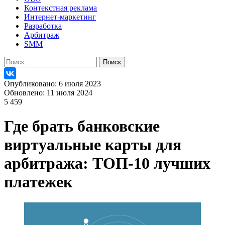
Контекстная реклама
Интернет-маркетинг
Разработка
Арбитраж
SMM
Найти:
Опубликовано: 6 июля 2023
Обновлено: 11 июля 2024
5 459
Где брать банковские
виртуальные карты для
арбитража: ТОП-10 лучших
платежек