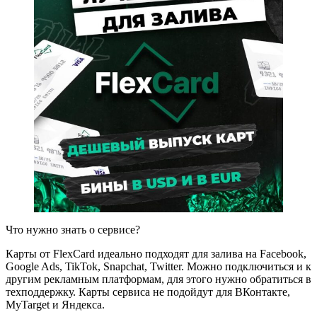
Что нужно знать о сервисе?
Карты от FlexCard идеально подходят для залива на Facebook,
Google Ads, TikTok, Snapchat, Twitter. Можно подключиться и к
другим рекламным платформам, для этого нужно обратиться в
техподдержку. Карты сервиса не подойдут для ВКонтакте,
МyTarget и Яндекса.