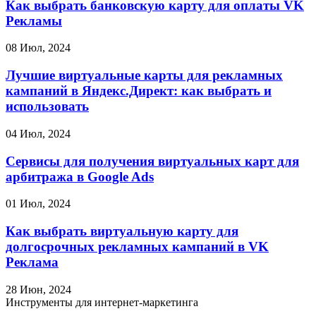
Как выбрать банковскую карту для оплаты VK
Рекламы
08 Июл, 2024
Лучшие виртуальные карты для рекламных
кампаний в Яндекс.Директ: как выбрать и
использовать
04 Июл, 2024
Сервисы для получения виртуальных карт для
арбитража в Google Ads
01 Июл, 2024
Как выбрать виртуальную карту для
долгосрочных рекламных кампаний в VK
Реклама
28 Июн, 2024
Инструменты для интернет-маркетинга