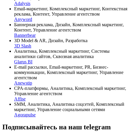
Adalysis
Email-маркетинг, Комплексный маркетинг, Контекстная
реклама, Контент, Управление агентством
Anyword
Баннерная реклама, Дизайн, Комплексный маркетинг,
Контент, Управление агентством
Bannerbear
3D Model & AR, Дизайн, Разработка
3D Slash
Аналитика, Комплексный маркетинг, Системы
аналитики сайтов, Сквозная аналитика
Glarus BI
E-mail рассылки, Email-маркетинг, PR, Бизнес-
коммуникации, Комплексный маркетинг, Управление
агентством
Anewstip
CPA-платформы, Аналитика, Комплексный маркетинг,
Управление агентством
Affise
SMM, Аналитика, Аналитика соцсетей, Комплексный
маркетинг, Управление социальными сетями
Agorapulse
Подписывайтесь на наш telegram