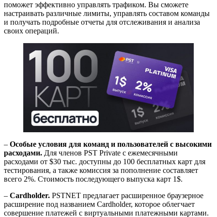
поможет эффективно управлять трафиком. Вы сможете
настраивать различные лимиты, управлять составом команды
и получать подробные отчеты для отслеживания и анализа
своих операций.
–
Особые условия для команд и пользователей с высокими
расходами.
Для членов PST Private с ежемесячными
расходами от $30 тыс. доступны до 100 бесплатных карт для
тестирования, а также комиссия за пополнение составляет
всего 2%. Стоимость последующего выпуска карт 1$.
–
Cardholder.
PSTNET предлагает расширенное браузерное
расширение под названием Cardholder, которое облегчает
совершение платежей с виртуальными платежными картами.