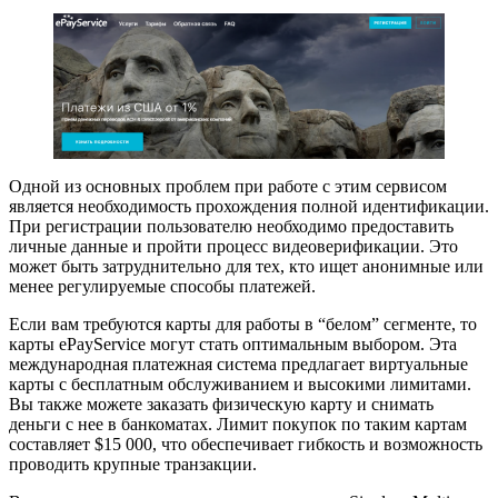
Одной из основных проблем при работе с этим сервисом
является необходимость прохождения полной идентификации.
При регистрации пользователю необходимо предоставить
личные данные и пройти процесс видеоверификации. Это
может быть затруднительно для тех, кто ищет анонимные или
менее регулируемые способы платежей.
Если вам требуются карты для работы в “белом” сегменте, то
карты ePayService могут стать оптимальным выбором. Эта
международная платежная система предлагает виртуальные
карты с бесплатным обслуживанием и высокими лимитами.
Вы также можете заказать физическую карту и снимать
деньги с нее в банкоматах. Лимит покупок по таким картам
составляет $15 000, что обеспечивает гибкость и возможность
проводить крупные транзакции.