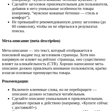
Сделайте заголовок привлекательным для пользователя,
добавив в него уникальные особенности товара
(например, “мужские кожаные ботинки — стиль и
комфорт”).
Не превышайте рекомендованную длину заголовка (до
60 символов), чтобы он не обрезался в результатах
поиска.
Мета-описание (meta description)
Мета-описание — это текст, который отображается в
поисковой выдаче под заголовком страницы. Хотя оно
напрямую не влияет на рейтинг страницы, оно существенно
влияет на кликабельность (CTR). Хорошо написанное мета-
описание должно привлекать внимание пользователя, кратко
излагая основные преимущества товара.
Рекомендации
:
Включите ключевые слова, но не переборщите —
описание должно оставаться читабельным.
Сделайте описание уникальным и привлекательным,
добавьте призыв к действию (например, «Купите сейчас
с доставкой!»).