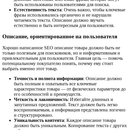
быть использованы пользователями для поиска.
Естественность текста
: Очень важно, чтобы ключевые
фразы использовались органично и не нарушали
читаемость текста. Описание должно звучать
естественно и быть интересным для пользователя.
Описание, ориентированное на пользователя
Хорошо написанное SEO описание товара должно быть не
только полезным для поисковиков, но и информативным и
привлекательным для пользователя. Главная цель — помочь
потенциальному покупателю понять, почему ему стоит
выбрать именно этот товар.
Точность и полнота информации
: Описание должно
быть полным и охватывать все ключевые
характеристики товара — от физических параметров до
его особенностей и преимуществ.
Четкость и лаконичность
: Избегайте длинных и
запутанных предложений. Текст должен быть легко
воспринимаемым, а информация представлена логично
и структурировано.
Уникальность контента
: Каждое описание товара
должно быть уникальным. Копирование текста с других