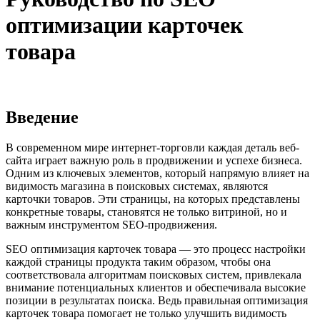
оптимизации карточек
товара
Введение
В современном мире интернет-торговли каждая деталь веб-
сайта играет важную роль в продвижении и успехе бизнеса.
Одним из ключевых элементов, который напрямую влияет на
видимость магазина в поисковых системах, являются
карточки товаров. Эти страницы, на которых представлены
конкретные товары, становятся не только витриной, но и
важным инструментом SEO-продвижения.
SEO оптимизация карточек товара — это процесс настройки
каждой страницы продукта таким образом, чтобы она
соответствовала алгоритмам поисковых систем, привлекала
внимание потенциальных клиентов и обеспечивала высокие
позиции в результатах поиска. Ведь правильная оптимизация
карточек товара помогает не только улучшить видимость