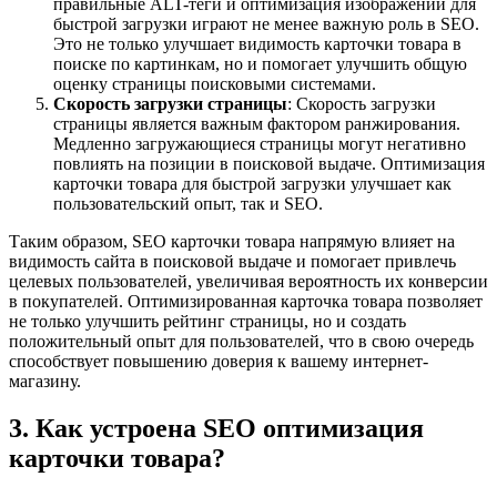
правильные ALT-теги и оптимизация изображений для
быстрой загрузки играют не менее важную роль в SEO.
Это не только улучшает видимость карточки товара в
поиске по картинкам, но и помогает улучшить общую
оценку страницы поисковыми системами.
Скорость загрузки страницы
: Скорость загрузки
страницы является важным фактором ранжирования.
Медленно загружающиеся страницы могут негативно
повлиять на позиции в поисковой выдаче. Оптимизация
карточки товара для быстрой загрузки улучшает как
пользовательский опыт, так и SEO.
Таким образом, SEO карточки товара напрямую влияет на
видимость сайта в поисковой выдаче и помогает привлечь
целевых пользователей, увеличивая вероятность их конверсии
в покупателей. Оптимизированная карточка товара позволяет
не только улучшить рейтинг страницы, но и создать
положительный опыт для пользователей, что в свою очередь
способствует повышению доверия к вашему интернет-
магазину.
3. Как устроена SEO оптимизация
карточки товара?