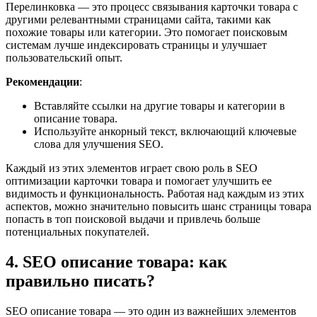
Перелинковка — это процесс связывания карточки товара с
другими релевантными страницами сайта, такими как
похожие товары или категории. Это помогает поисковым
системам лучше индексировать страницы и улучшает
пользовательский опыт.
Рекомендации
:
Вставляйте ссылки на другие товары и категории в
описание товара.
Используйте анкорный текст, включающий ключевые
слова для улучшения SEO.
Каждый из этих элементов играет свою роль в SEO
оптимизации карточки товара и помогает улучшить ее
видимость и функциональность. Работая над каждым из этих
аспектов, можно значительно повысить шанс страницы товара
попасть в топ поисковой выдачи и привлечь больше
потенциальных покупателей.
4. SEO описание товара: как
правильно писать?
SEO описание товара — это один из важнейших элементов