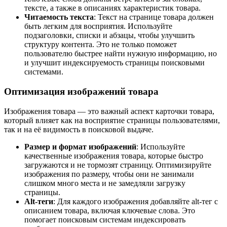
тексте, а также в описаниях характеристик товара.
Читаемость текста
: Текст на странице товара должен
быть легким для восприятия. Используйте
подзаголовки, списки и абзацы, чтобы улучшить
структуру контента. Это не только поможет
пользователю быстрее найти нужную информацию, но
и улучшит индексируемость страницы поисковыми
системами.
Оптимизация изображений товара
Изображения товара — это важный аспект карточки товара,
который влияет как на восприятие страницы пользователями,
так и на её видимость в поисковой выдаче.
Размер и формат изображений
: Используйте
качественные изображения товара, которые быстро
загружаются и не тормозят страницу. Оптимизируйте
изображения по размеру, чтобы они не занимали
слишком много места и не замедляли загрузку
страницы.
Alt-теги
: Для каждого изображения добавляйте alt-тег с
описанием товара, включая ключевые слова. Это
помогает поисковым системам индексировать