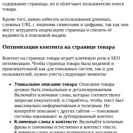
содержание страницы, но и облегчают пользователю поиск
товара.
Кроме того, важно избегать использования длинных,
сложных URL с лишними символами и цифрами, так как они
могут затруднить индексацию страницы и снизить её
видимость в поисковой выдаче.
Оптимизация контента на странице товара
Контент на странице товара играет ключевую роль в SEO
оптимизации. Чтобы страница товара была видимой и
привлекательной как для поисковых систем, так и для
пользователей, нужно учесть следующие моменты:
Уникальное описание товара
: Описание товара
должно быть уникальным и детализированным.
Включайте ключевые слова, которые соответствуют
запросам покупателей, и старайтесь, чтобы текст был
максимально информативным и полезным. Не
копируйте описание с других сайтов — поисковые
системы наказывают за дублированный контент.
Ключевые слова в контексте
: Включайте ключевые
фразы и синонимы естественно в контекст текста.
Ключевые слова должны встречаться в заголовках,