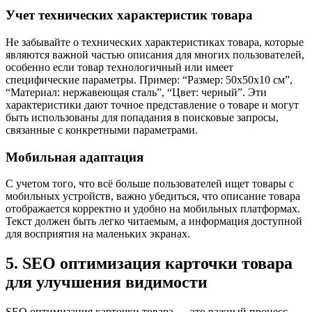
Учет технических характеристик товара
Не забывайте о технических характеристиках товара, которые
являются важной частью описания для многих пользователей,
особенно если товар технологичный или имеет
специфические параметры. Пример: “Размер: 50x50x10 см”,
“Материал: нержавеющая сталь”, “Цвет: черный”. Эти
характеристики дают точное представление о товаре и могут
быть использованы для попадания в поисковые запросы,
связанные с конкретными параметрами.
Мобильная адаптация
С учетом того, что всё больше пользователей ищет товары с
мобильных устройств, важно убедиться, что описание товара
отображается корректно и удобно на мобильных платформах.
Текст должен быть легко читаемым, а информация доступной
для восприятия на маленьких экранах.
5. SEO оптимизация карточки товара
для улучшения видимости
SEO оптимизация карточки товара — это важный процесс,