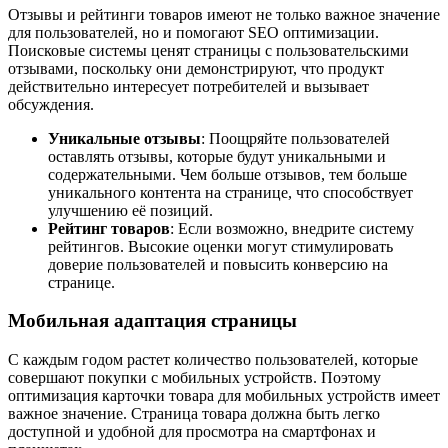
Отзывы и рейтинги товаров имеют не только важное значение
для пользователей, но и помогают SEO оптимизации.
Поисковые системы ценят страницы с пользовательскими
отзывами, поскольку они демонстрируют, что продукт
действительно интересует потребителей и вызывает
обсуждения.
Уникальные отзывы
: Поощряйте пользователей
оставлять отзывы, которые будут уникальными и
содержательными. Чем больше отзывов, тем больше
уникального контента на странице, что способствует
улучшению её позиций.
Рейтинг товаров
: Если возможно, внедрите систему
рейтингов. Высокие оценки могут стимулировать
доверие пользователей и повысить конверсию на
странице.
Мобильная адаптация страницы
С каждым годом растет количество пользователей, которые
совершают покупки с мобильных устройств. Поэтому
оптимизация карточки товара для мобильных устройств имеет
важное значение. Страница товара должна быть легко
доступной и удобной для просмотра на смартфонах и