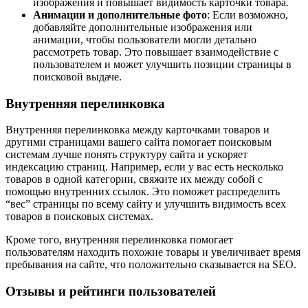
изображения и повышает видимость карточки товара.
Анимации и дополнительные фото
: Если возможно,
добавляйте дополнительные изображения или
анимации, чтобы пользователи могли детально
рассмотреть товар. Это повышает взаимодействие с
пользователем и может улучшить позиции страницы в
поисковой выдаче.
Внутренняя перелинковка
Внутренняя перелинковка между карточками товаров и
другими страницами вашего сайта помогает поисковым
системам лучше понять структуру сайта и ускоряет
индексацию страниц. Например, если у вас есть несколько
товаров в одной категории, свяжите их между собой с
помощью внутренних ссылок. Это поможет распределить
“вес” страницы по всему сайту и улучшить видимость всех
товаров в поисковых системах.
Кроме того, внутренняя перелинковка помогает
пользователям находить похожие товары и увеличивает время
пребывания на сайте, что положительно сказывается на SEO.
Отзывы и рейтинги пользователей