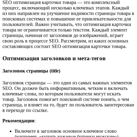
SEO оптимизация карточки товара — это комплексный
процесс, включающий несколько ключевых этапов. Каждый
из них направлен на улучшение видимости страницы товара в
поисковых системах и повышение ее привлекательности для
пользователей. Важно учитывать, что оптимизация карточки
товара не ограничивается только текстом. Каждый элемент
страницы, начиная от заголовков до изображений, играет
свою роль в процессе SEO. Рассмотрим, из каких основных
составляющих состоит SEO оптимизация карточки товара.
Оптимизация заголовков и мета-тегов
Заголовок страницы (title)
Заголовок страницы — это один из самых важных элементов
SEO. Он должен быть информативным, четким и включать
ключевые слова, по которым пользователи могут искать
товар. Заголовок помогает поисковой системе понять, о чем
страница, и влияет на то, будет ли пользователь заинтересован
в переходе по ссылке.
Рекомендации
:
Включите в заголовок основное ключевое слово
(например, «купить кожаные ботинки мужские»).