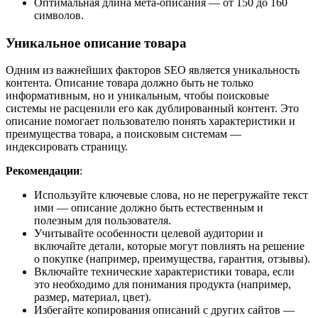
Оптимальная длина мета-описания — от 150 до 160
символов.
Уникальное описание товара
Одним из важнейших факторов SEO является уникальность
контента. Описание товара должно быть не только
информативным, но и уникальным, чтобы поисковые
системы не расценили его как дублированный контент. Это
описание помогает пользователю понять характеристики и
преимущества товара, а поисковым системам —
индексировать страницу.
Рекомендации
:
Используйте ключевые слова, но не перегружайте текст
ими — описание должно быть естественным и
полезным для пользователя.
Учитывайте особенности целевой аудитории и
включайте детали, которые могут повлиять на решение
о покупке (например, преимущества, гарантия, отзывы).
Включайте технические характеристики товара, если
это необходимо для понимания продукта (например,
размер, материал, цвет).
Избегайте копирования описаний с других сайтов —