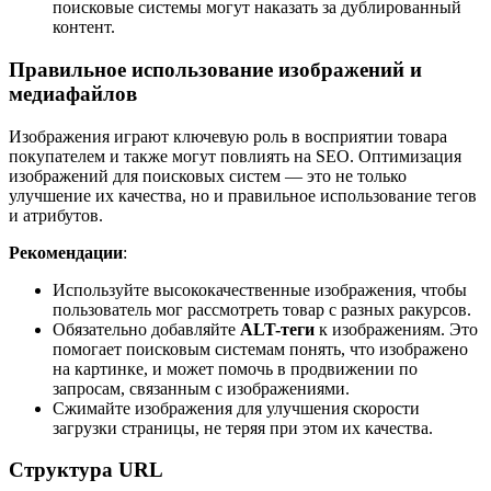
поисковые системы могут наказать за дублированный
контент.
Правильное использование изображений и
медиафайлов
Изображения играют ключевую роль в восприятии товара
покупателем и также могут повлиять на SEO. Оптимизация
изображений для поисковых систем — это не только
улучшение их качества, но и правильное использование тегов
и атрибутов.
Рекомендации
:
Используйте высококачественные изображения, чтобы
пользователь мог рассмотреть товар с разных ракурсов.
Обязательно добавляйте
ALT-теги
к изображениям. Это
помогает поисковым системам понять, что изображено
на картинке, и может помочь в продвижении по
запросам, связанным с изображениями.
Сжимайте изображения для улучшения скорости
загрузки страницы, не теряя при этом их качества.
Структура URL