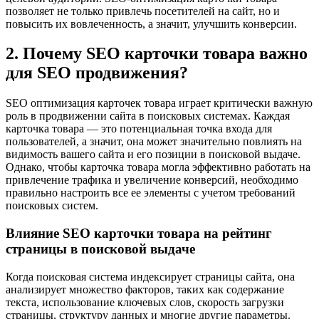
позволяет не только привлечь посетителей на сайт, но и
повысить их вовлеченность, а значит, улучшить конверсии.
2. Почему SEO карточки товара важно
для SEO продвижения?
SEO оптимизация карточек товара играет критически важную
роль в продвижении сайта в поисковых системах. Каждая
карточка товара — это потенциальная точка входа для
пользователей, а значит, она может значительно повлиять на
видимость вашего сайта и его позиции в поисковой выдаче.
Однако, чтобы карточка товара могла эффективно работать на
привлечение трафика и увеличение конверсий, необходимо
правильно настроить все ее элементы с учетом требований
поисковых систем.
Влияние SEO карточки товара на рейтинг
страницы в поисковой выдаче
Когда поисковая система индексирует страницы сайта, она
анализирует множество факторов, таких как содержание
текста, использование ключевых слов, скорость загрузки
страницы, структуру данных и многие другие параметры.