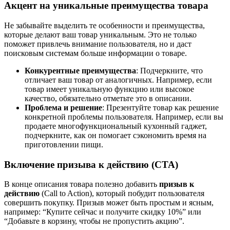
Акцент на уникальные преимущества товара
Не забывайте выделить те особенности и преимущества,
которые делают ваш товар уникальным. Это не только
поможет привлечь внимание пользователя, но и даст
поисковым системам больше информации о товаре.
Конкурентные преимущества
: Подчеркните, что
отличает ваш товар от аналогичных. Например, если
товар имеет уникальную функцию или высокое
качество, обязательно отметьте это в описании.
Проблема и решение
: Презентуйте товар как решение
конкретной проблемы пользователя. Например, если вы
продаете многофункциональный кухонный гаджет,
подчеркните, как он помогает сэкономить время на
приготовлении пищи.
Включение призыва к действию (CTA)
В конце описания товара полезно добавить
призыв к
действию
(Call to Action), который побудит пользователя
совершить покупку. Призыв может быть простым и ясным,
например: “Купите сейчас и получите скидку 10%” или
“Добавьте в корзину, чтобы не пропустить акцию”.