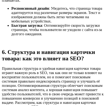
планшетах.
Респонсивный дизайн
: Убедитесь, что страница товара
адаптируется под различные размеры экранов. Текст и
изображения должны быть легко читаемыми на
мобильных устройствах.
Быстрая загрузка
: Оптимизируйте скорость загрузки
страницы, чтобы пользователи не уходили с сайта из-за
долгого ожидания.
6. Структура и навигация карточки
товара: как это влияет на SEO?
Правильная структура и удобная навигация карточки товара
играют важную роль в SEO, так как они не только влияют на
восприятие пользователем, но и помогают поисковым
системам правильно индексировать страницу и улучшать её
позиции. Оптимизированная структура облегчает поисковым
системам анализ контента, а хорошая навигация повышает
удобство пользователей, что в свою очередь может привести к
повышению конверсии и улучшению позиций в поисковой
выдаче. Рассмотрим, как структура и навигация карточки