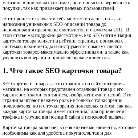
магазина в поисковых системах, но и повысить вероятность
покупки, так как привлекает целевых пользователей.
Этот процесс включает в себя множество аспектов — от
написания уникальных SEO-описаний товара до
использования правильных мета-тегов и структуры URL. В
этой статье мы подробно рассмотрим, как SEO оптимизация
карточек товара влияет на рейтинг страниц в поисковых
системах, какие методы и инструменты помогут сделать
карточки товаров максимально эффективными, а также как
улучшить конверсии и привлечь больше клиентов.
1. Что такое SEO карточки товара?
SEO карточки товара — это страницы на сайте интернет-
магазина, на которых представлен отдельный товар с его
характеристиками, описанием, изображениями и ценой. Эти
страницы играют важную роль не только с точки зрения
пользователя, но и с точки зрения поисковых систем, так как
каждая карточка товара имеет потенциал для привлечения
трафика и улучшения позиций сайта в поисковой выдаче.
Карточка товара включает в себя ключевые элементы, которые
необходимы как для удобства покупателя, так и для