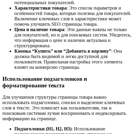
потенциальных покупателей.
Характеристики товара
: Это список параметров и
особенностей товара, которые полезны для покупателей.
Включение ключевых слов в характеристики может
помочь улучшить SEO страницы товара.
Цена и наличие товара
: Эти данные важны не только
для покупателей, но и для поисковых систем. Убедитесь,
что информация о цене и наличии актуальна и
структурирована.
Кнопка “Купить” или “Добавить в корзину”
: Она
должна быть видимой и легко доступной для
пользователя. Правильная настройка этого элемента
влияет на конверсию страницы.
Использование подзаголовков и
форматирование текста
Для улучшения структуры страницы товара важно
использовать подзаголовки, списки и выделение ключевых
слов в тексте. Это помогает как пользователям, так и
поисковым системам лучше воспринимать и индексировать
информацию на странице.
Подзаголовки (H1, H2, H3)
: Использование