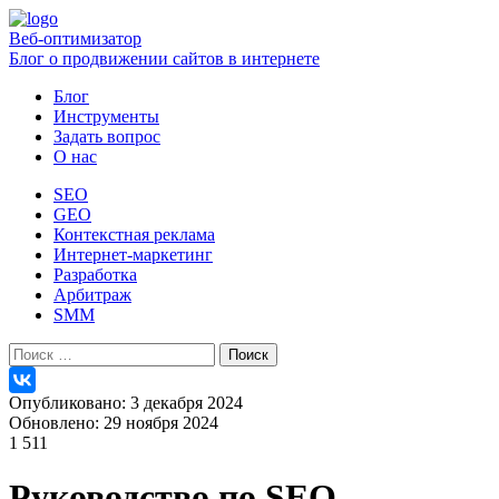
Веб-оптимизатор
Блог о продвижении сайтов в интернете
Блог
Инструменты
Задать вопрос
О нас
SEO
GEO
Контекстная реклама
Интернет-маркетинг
Разработка
Арбитраж
SMM
Найти:
Опубликовано: 3 декабря 2024
Обновлено: 29 ноября 2024
1 511
Руководство по SEO