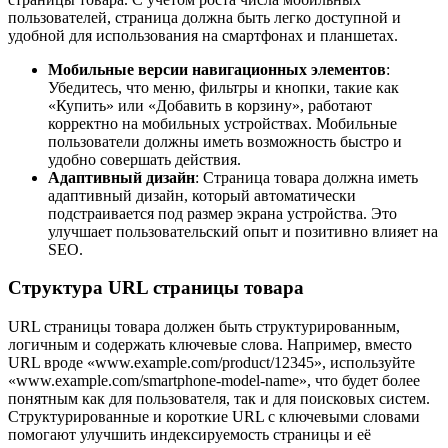
пользователей, страница должна быть легко доступной и
удобной для использования на смартфонах и планшетах.
Мобильные версии навигационных элементов
:
Убедитесь, что меню, фильтры и кнопки, такие как
«Купить» или «Добавить в корзину», работают
корректно на мобильных устройствах. Мобильные
пользователи должны иметь возможность быстро и
удобно совершать действия.
Адаптивный дизайн
: Страница товара должна иметь
адаптивный дизайн, который автоматически
подстраивается под размер экрана устройства. Это
улучшает пользовательский опыт и позитивно влияет на
SEO.
Структура URL страницы товара
URL страницы товара должен быть структурированным,
логичным и содержать ключевые слова. Например, вместо
URL вроде «www.example.com/product/12345», используйте
«www.example.com/smartphone-model-name», что будет более
понятным как для пользователя, так и для поисковых систем.
Структурированные и короткие URL с ключевыми словами
помогают улучшить индексируемость страницы и её