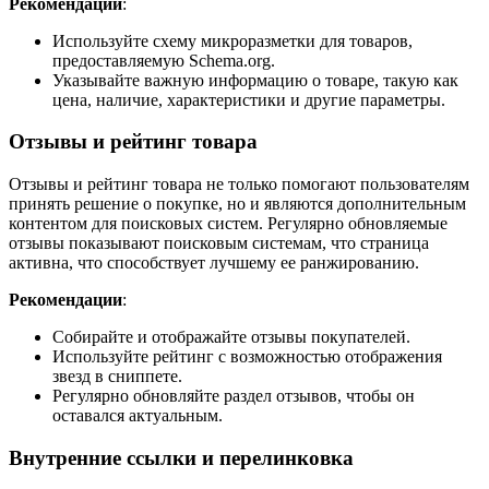
Рекомендации
:
Используйте схему микроразметки для товаров,
предоставляемую Schema.org.
Указывайте важную информацию о товаре, такую как
цена, наличие, характеристики и другие параметры.
Отзывы и рейтинг товара
Отзывы и рейтинг товара не только помогают пользователям
принять решение о покупке, но и являются дополнительным
контентом для поисковых систем. Регулярно обновляемые
отзывы показывают поисковым системам, что страница
активна, что способствует лучшему ее ранжированию.
Рекомендации
:
Собирайте и отображайте отзывы покупателей.
Используйте рейтинг с возможностью отображения
звезд в сниппете.
Регулярно обновляйте раздел отзывов, чтобы он
оставался актуальным.
Внутренние ссылки и перелинковка