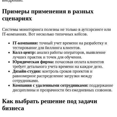
внедрению.
Примеры применения в разных
сценариях
Системы мониторинга полезны не только в аутсорсинге или
IT-компаниях. Вот несколько типичных кейсов.
IT-компания:
точный учет времени на разработку и
тестирование для биллинга клиентов.
Колл-центр:
анализ работы операторов, выявление
лучших практик и точек для обучения.
Юридическая фирма:
почасовая оплата клиентов
требует детального учета времени на каждое дело.
Дизайн-студия:
контроль сроков проектов и
равномерное распределение загрузки между
сотрудниками.
Компания с удаленными сотрудниками:
поддержание
дисциплины и прозрачности без ежедневных созвонов.
Как выбрать решение под задачи
бизнеса