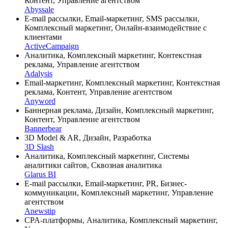
Контент, Управление агентством
Abyssale
E-mail рассылки, Email-маркетинг, SMS рассылки,
Комплексный маркетинг, Онлайн-взаимодействие с
клиентами
ActiveCampaign
Аналитика, Комплексный маркетинг, Контекстная
реклама, Управление агентством
Adalysis
Email-маркетинг, Комплексный маркетинг, Контекстная
реклама, Контент, Управление агентством
Anyword
Баннерная реклама, Дизайн, Комплексный маркетинг,
Контент, Управление агентством
Bannerbear
3D Model & AR, Дизайн, Разработка
3D Slash
Аналитика, Комплексный маркетинг, Системы
аналитики сайтов, Сквозная аналитика
Glarus BI
E-mail рассылки, Email-маркетинг, PR, Бизнес-
коммуникации, Комплексный маркетинг, Управление
агентством
Anewstip
CPA-платформы, Аналитика, Комплексный маркетинг,