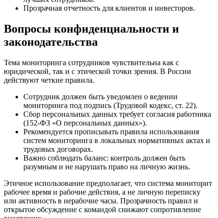
Прозрачная отчетность для клиентов и инвесторов.
Вопросы конфиденциальности и
законодательства
Тема мониторинга сотрудников чувствительна как с
юридической, так и с этической точки зрения. В России
действуют четкие правила.
Сотрудник должен быть уведомлен о ведении
мониторинга под подпись (Трудовой кодекс, ст. 22).
Сбор персональных данных требует согласия работника
(152-ФЗ «О персональных данных»).
Рекомендуется прописывать правила использования
систем мониторинга в локальных нормативных актах и
трудовых договорах.
Важно соблюдать баланс: контроль должен быть
разумным и не нарушать право на личную жизнь.
Этичное использование предполагает, что система мониторит
рабочее время и рабочие действия, а не личную переписку
или активность в нерабочие часы. Прозрачность правил и
открытое обсуждение с командой снижают сопротивление