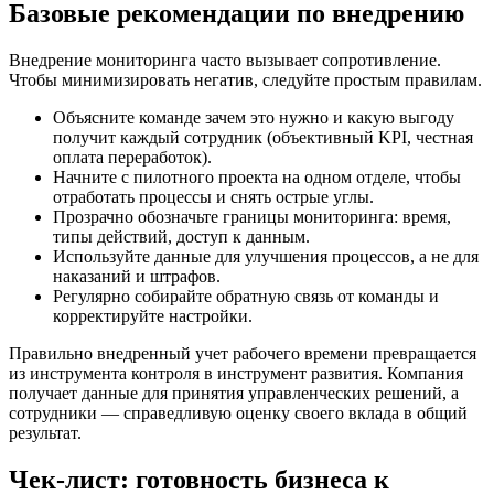
Базовые рекомендации по внедрению
Внедрение мониторинга часто вызывает сопротивление.
Чтобы минимизировать негатив, следуйте простым правилам.
Объясните команде зачем это нужно и какую выгоду
получит каждый сотрудник (объективный KPI, честная
оплата переработок).
Начните с пилотного проекта на одном отделе, чтобы
отработать процессы и снять острые углы.
Прозрачно обозначьте границы мониторинга: время,
типы действий, доступ к данным.
Используйте данные для улучшения процессов, а не для
наказаний и штрафов.
Регулярно собирайте обратную связь от команды и
корректируйте настройки.
Правильно внедренный учет рабочего времени превращается
из инструмента контроля в инструмент развития. Компания
получает данные для принятия управленческих решений, а
сотрудники — справедливую оценку своего вклада в общий
результат.
Чек-лист: готовность бизнеса к