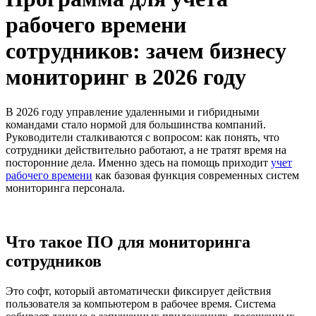
рабочего времени
сотрудников: зачем бизнесу
мониторинг в 2026 году
В 2026 году управление удаленными и гибридными
командами стало нормой для большинства компаний.
Руководители сталкиваются с вопросом: как понять, что
сотрудники действительно работают, а не тратят время на
посторонние дела. Именно здесь на помощь приходит
учет
рабочего времени
как базовая функция современных систем
мониторинга персонала.
Что такое ПО для мониторинга
сотрудников
Это софт, который автоматически фиксирует действия
пользователя за компьютером в рабочее время. Система