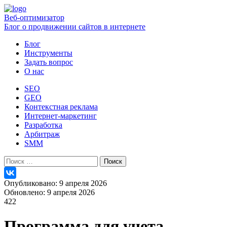
Веб-оптимизатор
Блог о продвижении сайтов в интернете
Блог
Инструменты
Задать вопрос
О нас
SEO
GEO
Контекстная реклама
Интернет-маркетинг
Разработка
Арбитраж
SMM
Найти:
Опубликовано: 9 апреля 2026
Обновлено: 9 апреля 2026
422
Программа для учета