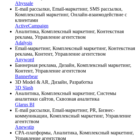
Abyssale
E-mail рассылки, Email-маркетинг, SMS рассылки,
Комплексный маркетинг, Онлайн-взаимодействие с
клиентами
ActiveCampaign
Аналитика, Комплексный маркетинг, Контекстная
реклама, Управление агентством
Adalysis
Email-маркетинг, Комплексный маркетинг, Контекстная
реклама, Контент, Управление агентством
Anyword
Баннерная реклама, Дизайн, Комплексный маркетинг,
Контент, Управление агентством
Bannerbear
3D Model & AR, Дизайн, Разработка
3D Slash
Аналитика, Комплексный маркетинг, Системы
аналитики сайтов, Сквозная аналитика
Glarus BI
E-mail рассылки, Email-маркетинг, PR, Бизнес-
коммуникации, Комплексный маркетинг, Управление
агентством
Anewstip
CPA-платформы, Аналитика, Комплексный маркетинг,
Управление агентством