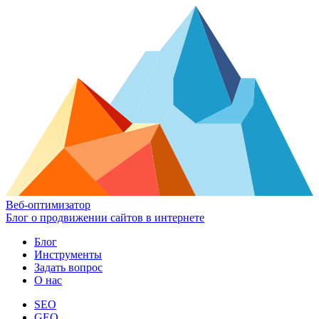
Веб-оптимизатор
Блог о продвижении сайтов в интернете
Блог
Инструменты
Задать вопрос
О нас
SEO
GEO