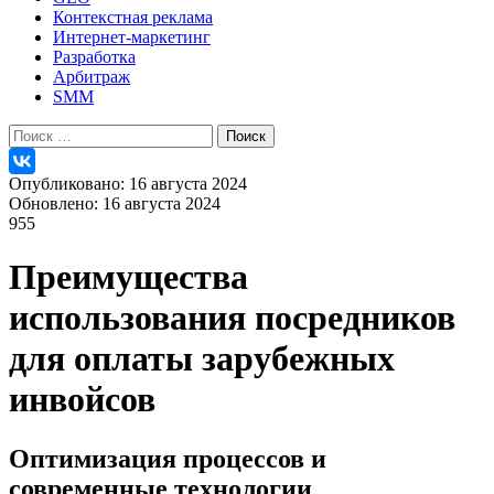
Контекстная реклама
Интернет-маркетинг
Разработка
Арбитраж
SMM
Найти:
Опубликовано: 16 августа 2024
Обновлено: 16 августа 2024
955
Преимущества
использования посредников
для оплаты зарубежных
инвойсов
Оптимизация процессов и
современные технологии