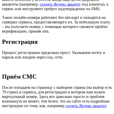
аккаунты (например,
создать Яндекс аккаунт
под клиента), а
сервис или инструмент требует подтверждение по SMS.
Такие онлайн-номера работают без sim-карт и находятся на
серверах сервиса, предоставляющего их. За небольшую плату
– вы получаете номер, с помощью которого сможете пройти
верификацию, приняв sms.
Регистрация
Процесс регистрации предельно прост. Указываем почту и
пароль или входим через соц. сети.
Приём СМС
После попадаем на страницу с выбором страны (на выбор есть
79 стран) и сервиса, для регистрации в котором нам нужен
виртуальный номер. Здесь все довольно просто и проблем
возникнуть не может, тем более, что на сайте есть подробные
инструкции по тому, как, например
создать Яндекс аккаунт
.