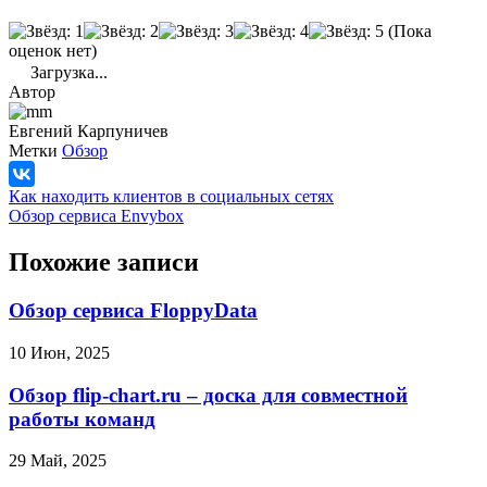
(Пока
оценок нет)
Загрузка...
Автор
Евгений Карпуничев
Метки
Обзор
Как находить клиентов в социальных сетях
Обзор сервиса Envybox
Похожие записи
Обзор сервиса FloppyData
10 Июн, 2025
Обзор flip-chart.ru – доска для совместной
работы команд
29 Май, 2025