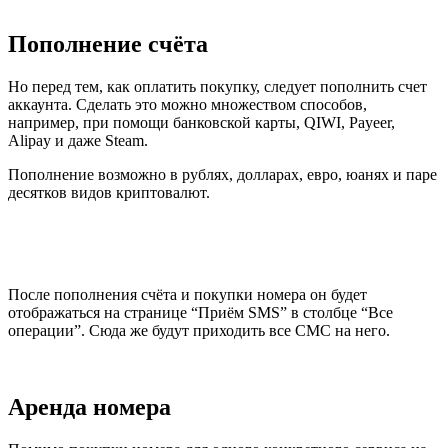
Пополнение счёта
Но перед тем, как оплатить покупку, следует пополнить счет
аккаунта. Сделать это можно множеством способов,
например, при помощи банковской карты, QIWI, Payeer,
Alipay и даже Steam.
Пополнение возможно в рублях, долларах, евро, юанях и паре
десятков видов криптовалют.
После пополнения счёта и покупки номера он будет
отображаться на странице “Приём SMS” в столбце “Все
операции”. Сюда же будут приходить все СМС на него.
Аренда номера