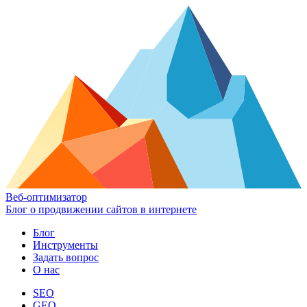
Веб-оптимизатор
Блог о продвижении сайтов в интернете
Блог
Инструменты
Задать вопрос
О нас
SEO
GEO