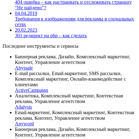
404 ошибка – как настраивать и отслеживать страницу
“Не найдено”?
04.04.2019
Требования к изображениям для рекламы в социальных
сетях
20.02.2023
301 редирект на php – как сделать
Последние инструменты и сервисы
Баннерная реклама, Дизайн, Комплексный маркетинг,
Контент, Управление агентством
Abyssale
E-mail рассылки, Email-маркетинг, SMS рассылки,
Комплексный маркетинг, Онлайн-взаимодействие с
клиентами
ActiveCampaign
Аналитика, Комплексный маркетинг, Контекстная
реклама, Управление агентством
Adalysis
Email-маркетинг, Комплексный маркетинг, Контекстная
реклама, Контент, Управление агентством
Anyword
Баннерная реклама, Дизайн, Комплексный маркетинг,
Контент, Управление агентством