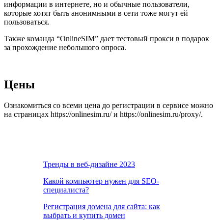
информации в интернете, но и обычные пользователи,
которые хотят быть анонимными в сети тоже могут ей
пользоваться.
Также команда “OnlineSIM” дает тестовый прокси в подарок
за прохождение небольшого опроса.
Цены
Ознакомиться со всеми цена до регистрации в сервисе можно
на страницах https://onlinesim.ru/ и https://onlinesim.ru/proxy/.
Тренды в веб-дизайне 2023
Какой компьютер нужен для SEO-
специалиста?
Регистрация домена для сайта: как
выбрать и купить домен