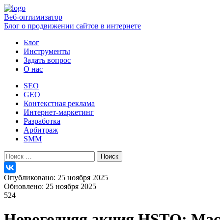
Веб-оптимизатор
Блог о продвижении сайтов в интернете
Блог
Инструменты
Задать вопрос
О нас
SEO
GEO
Контекстная реклама
Интернет-маркетинг
Разработка
Арбитраж
SMM
Найти:
Опубликовано: 25 ноября 2025
Обновлено: 25 ноября 2025
524
Новогодняя акция HSTQ: Mac