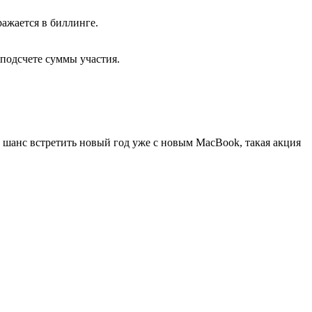
ражается в биллинге.
 подсчете суммы участия.
 шанс встретить новый год уже с новым MacBook, такая акция