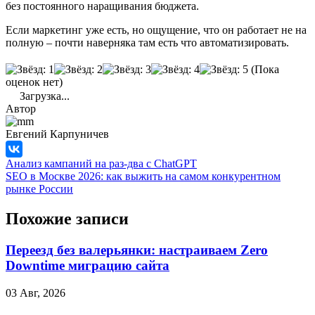
без постоянного наращивания бюджета.
Если маркетинг уже есть, но ощущение, что он работает не на
полную – почти наверняка там есть что автоматизировать.
(Пока
оценок нет)
Загрузка...
Автор
Евгений Карпуничев
Анализ кампаний на раз-два с ChatGPT
SEO в Москве 2026: как выжить на самом конкурентном
рынке России
Похожие записи
Переезд без валерьянки: настраиваем Zero
Downtime миграцию сайта
03 Авг, 2026