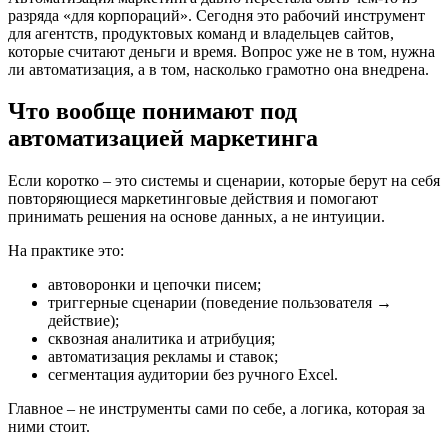
разряда «для корпораций». Сегодня это рабочий инструмент
для агентств, продуктовых команд и владельцев сайтов,
которые считают деньги и время. Вопрос уже не в том, нужна
ли автоматизация, а в том, насколько грамотно она внедрена.
Что вообще понимают под
автоматизацией маркетинга
Если коротко – это системы и сценарии, которые берут на себя
повторяющиеся маркетинговые действия и помогают
принимать решения на основе данных, а не интуиции.
На практике это:
автоворонки и цепочки писем;
триггерные сценарии (поведение пользователя →
действие);
сквозная аналитика и атрибуция;
автоматизация рекламы и ставок;
сегментация аудитории без ручного Excel.
Главное – не инструменты сами по себе, а логика, которая за
ними стоит.