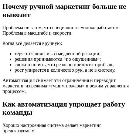
Почему ручной маркетинг больше не
вывозит
Проблема не в том, что специалисты «плохо работают».
Проблема в масштабе и скорости.
Когда всё делается вручную:
теряются лиды из-за медленной реакции;
решения принимаются «по ощущениям»;
сложно понять, что реально приносит прибыль;
рост упирается в количество рук, а не в систему.
Автоматизация снимает эти ограничения и переводит
маркетинг из режима «тушим пожары» в режим управления
процессом.
Как автоматизация упрощает работу
команды
Хорошо настроенная система делает маркетинг
предсказуемым.