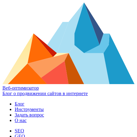
Веб-оптимизатор
Блог о продвижении сайтов в интернете
Блог
Инструменты
Задать вопрос
О нас
SEO
GEO