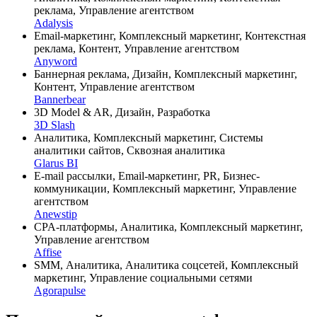
реклама, Управление агентством
Adalysis
Email-маркетинг, Комплексный маркетинг, Контекстная
реклама, Контент, Управление агентством
Anyword
Баннерная реклама, Дизайн, Комплексный маркетинг,
Контент, Управление агентством
Bannerbear
3D Model & AR, Дизайн, Разработка
3D Slash
Аналитика, Комплексный маркетинг, Системы
аналитики сайтов, Сквозная аналитика
Glarus BI
E-mail рассылки, Email-маркетинг, PR, Бизнес-
коммуникации, Комплексный маркетинг, Управление
агентством
Anewstip
CPA-платформы, Аналитика, Комплексный маркетинг,
Управление агентством
Affise
SMM, Аналитика, Аналитика соцсетей, Комплексный
маркетинг, Управление социальными сетями
Agorapulse