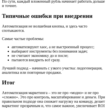
По сути, каждый вложенный рубль начинает работать дольше
и точнее.
Типичные ошибки при внедрении
Автоматизация не волшебная кнопка, и здесь часто
спотыкаются.
Самые частые проблемы:
автоматизируют хаос, а не выстроенный процесс;
выбирают инструменты без понимания задач;
не считают экономику до и после;
пытаются внедрить всё сразу.
Лучший подход – начинать с узкого участка: лидогенерация,
аналитика или повторные продажи.
Итог
Автоматизация маркетинга – это не про «модно» и не про
«сложно». Это про контроль, масштабирование и деньги. При
правильном подходе она снижает нагрузку на команду, делает
маркетинг прозрачным и, что самое важное, увеличивает ROI