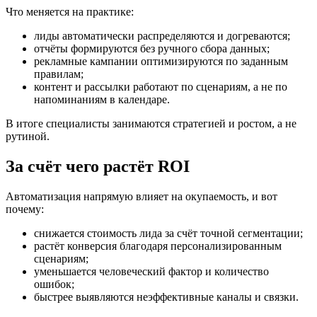
Что меняется на практике:
лиды автоматически распределяются и догреваются;
отчёты формируются без ручного сбора данных;
рекламные кампании оптимизируются по заданным
правилам;
контент и рассылки работают по сценариям, а не по
напоминаниям в календаре.
В итоге специалисты занимаются стратегией и ростом, а не
рутиной.
За счёт чего растёт ROI
Автоматизация напрямую влияет на окупаемость, и вот
почему:
снижается стоимость лида за счёт точной сегментации;
растёт конверсия благодаря персонализированным
сценариям;
уменьшается человеческий фактор и количество
ошибок;
быстрее выявляются неэффективные каналы и связки.