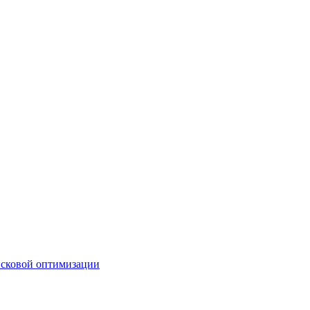
исковой оптимизации