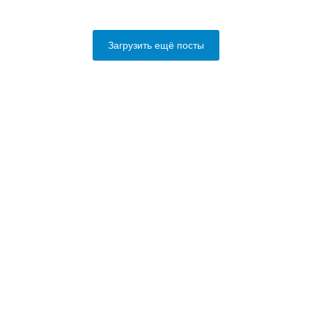
Загрузить ещё посты