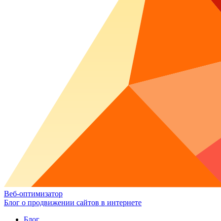
Веб-оптимизатор
Блог о продвижении сайтов в интернете
Блог