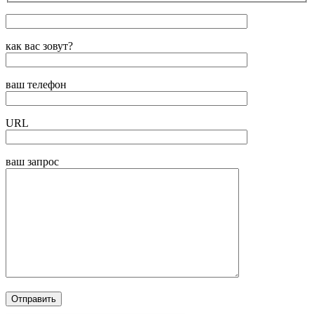
как вас зовут?
ваш телефон
URL
ваш запрос