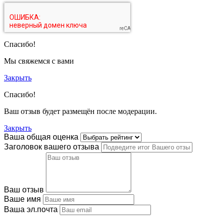
Спасибо!
Мы свяжемся с вами
Закрыть
Спасибо!
Ваш отзыв будет размещён после модерации.
Закрыть
Ваша общая оценка
Заголовок вашего отзыва
Ваш отзыв
Ваше имя
Ваша эл.почта
Этот отзыв основан на моём опыте и выражает моё