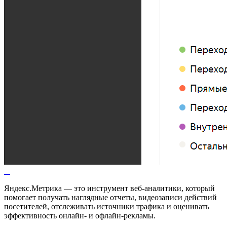
Яндекс.Метрика — это инструмент веб-аналитики, который
помогает получать наглядные отчеты, видеозаписи действий
посетителей, отслеживать источники трафика и оценивать
эффективность онлайн- и офлайн-рекламы.