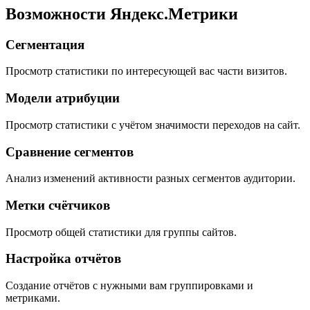
Возможности Яндекс.Метрики
Сегментация
Просмотр статистики по интересующей вас части визитов.
Модели атрибуции
Просмотр статистики с учётом значимости переходов на сайт.
Сравнение сегментов
Анализ изменений активности разных сегментов аудитории.
Метки счётчиков
Просмотр общей статистики для группы сайтов.
Настройка отчётов
Создание отчётов с нужными вам группировками и
метриками.