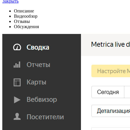
Закрыть
Описание
Видеообзор
Отзывы
Обсуждения