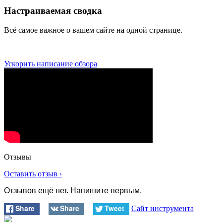
Настраиваемая сводка
Всё самое важное о вашем сайте на одной странице.
Ускорить написание обзора
Отзывы
Оставить отзыв ›
Отзывов ещё нет. Напишите первым.
Share
Share
Tweet
Сайт инструмента