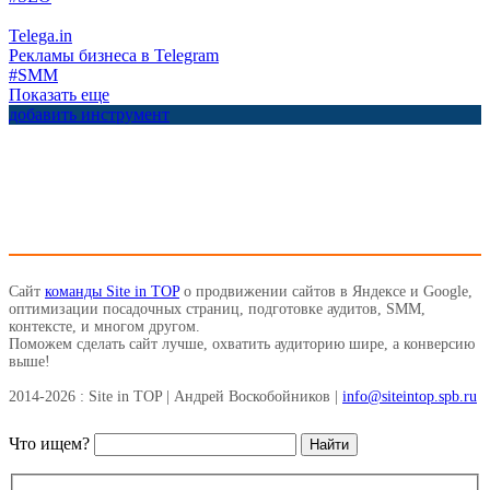
Telega.in
Рекламы бизнеса в Telegram
#SMM
Показать еще
добавить инструмент
Сайт
команды Site in TOP
о продвижении сайтов в Яндексе и Google,
оптимизации посадочных страниц, подготовке аудитов, SMM,
контексте, и многом другом.
Поможем сделать сайт лучше, охватить аудиторию шире, а конверсию
выше!
2014-2026 : Site in TOP | Андрей Воскобойников |
info@siteintop.spb.ru
Что ищем?