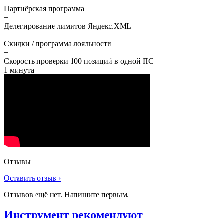
Партнёрская программа
+
Делегирование лимитов Яндекс.XML
+
Скидки / программа лояльности
+
Скорость проверки 100 позиций в одной ПС
1 минута
Отзывы
Оставить отзыв ›
Отзывов ещё нет. Напишите первым.
Инструмент рекомендуют