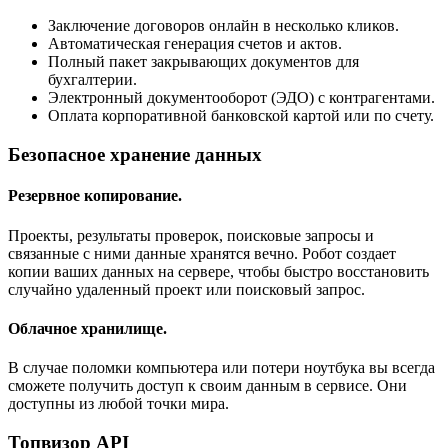
Заключение договоров онлайн в несколько кликов.
Автоматическая генерация счетов и актов.
Полный пакет закрывающих документов для
бухгалтерии.
Электронный документооборот (ЭДО) с контрагентами.
Оплата корпоративной банковской картой или по счету.
Безопасное хранение данных
Резервное копирование.
Проекты, результаты проверок, поисковые запросы и
связанные с ними данные хранятся вечно. Робот создает
копии ваших данных на сервере, чтобы быстро восстановить
случайно удаленный проект или поисковый запрос.
Облачное хранилище.
В случае поломки компьютера или потери ноутбука вы всегда
сможете получить доступ к своим данным в сервисе. Они
доступны из любой точки мира.
Топвизор API