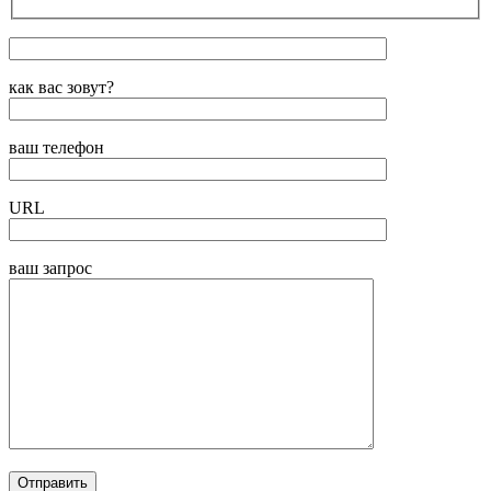
как вас зовут?
ваш телефон
URL
ваш запрос