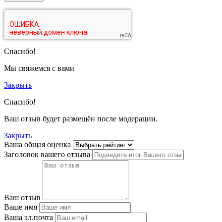
Спасибо!
Мы свяжемся с вами
Закрыть
Спасибо!
Ваш отзыв будет размещён после модерации.
Закрыть
Ваша общая оценка
Заголовок вашего отзыва
Ваш отзыв
Ваше имя
Ваша эл.почта