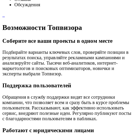
Обсуждения
Возможности Топвизора
Соберите все ваши проекты в одном месте
Подбирайте варианты ключевых слов, проверяйте позиции в
результатах поиска, управляйте рекламными кампаниями и
анализируйте сайты. Тысячи веб-аналитиков, интернет-
маркетологов и поисковых оптимизаторов, новички и
эксперты выбрали Топвизор.
Поддержка пользователей
Обращения в службу поддержки видят все сотрудники
компании, что позволяет всем и сразу быть в курсе проблемы
пользователя. Рассказывают, как эффективно использовать
сервис, внедряют полезные идеи. Регулярно публикуют посты
с благодарностями пользователям в пабликах.
Работают с юридическими лицами