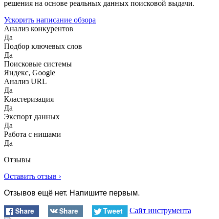
решения на основе реальных данных поисковой выдачи.
Ускорить написание обзора
Анализ конкурентов
Да
Подбор ключевых слов
Да
Поисковые системы
Яндекс, Google
Анализ URL
Да
Кластеризация
Да
Экспорт данных
Да
Работа с нишами
Да
Отзывы
Оставить отзыв ›
Отзывов ещё нет. Напишите первым.
Share
Share
Tweet
Сайт инструмента