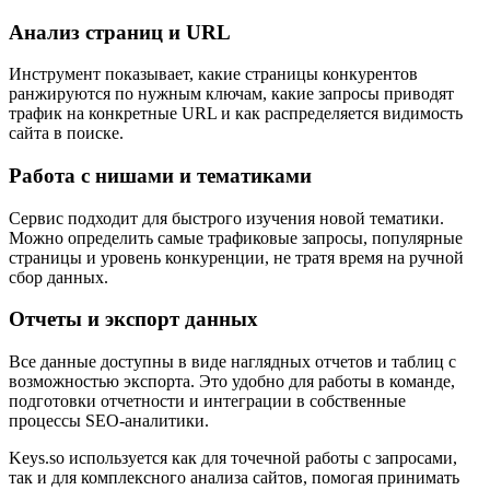
Анализ страниц и URL
Инструмент показывает, какие страницы конкурентов
ранжируются по нужным ключам, какие запросы приводят
трафик на конкретные URL и как распределяется видимость
сайта в поиске.
Работа с нишами и тематиками
Сервис подходит для быстрого изучения новой тематики.
Можно определить самые трафиковые запросы, популярные
страницы и уровень конкуренции, не тратя время на ручной
сбор данных.
Отчеты и экспорт данных
Все данные доступны в виде наглядных отчетов и таблиц с
возможностью экспорта. Это удобно для работы в команде,
подготовки отчетности и интеграции в собственные
процессы SEO-аналитики.
Keys.so используется как для точечной работы с запросами,
так и для комплексного анализа сайтов, помогая принимать