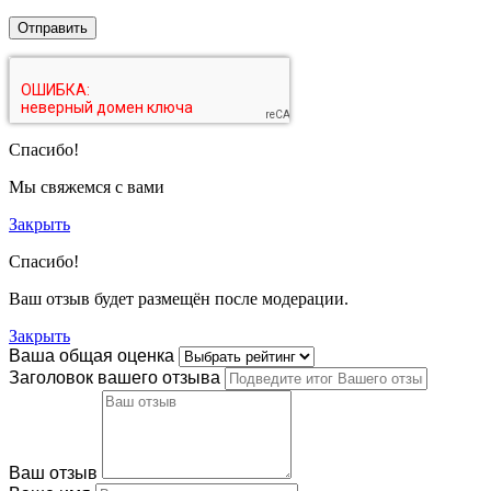
Спасибо!
Мы свяжемся с вами
Закрыть
Спасибо!
Ваш отзыв будет размещён после модерации.
Закрыть
Ваша общая оценка
Заголовок вашего отзыва
Ваш отзыв