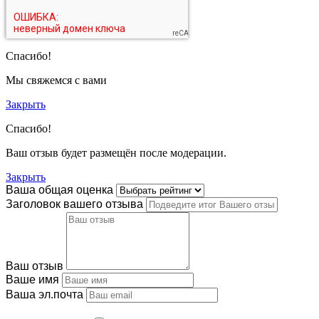
Спасибо!
Мы свяжемся с вами
Закрыть
Спасибо!
Ваш отзыв будет размещён после модерации.
Закрыть
Ваша общая оценка
Заголовок вашего отзыва
Ваш отзыв
Ваше имя
Ваша эл.почта
Этот отзыв основан на моём опыте и выражает моё