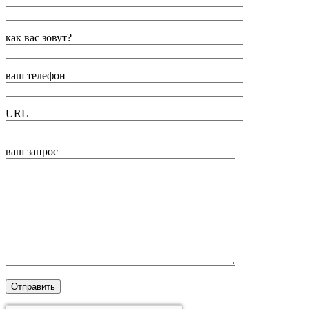
как вас зовут?
ваш телефон
URL
ваш запрос