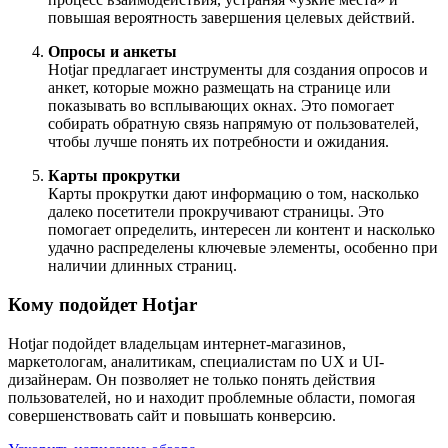
повышая вероятность завершения целевых действий.
Опросы и анкеты
Hotjar предлагает инструменты для создания опросов и
анкет, которые можно размещать на странице или
показывать во всплывающих окнах. Это помогает
собирать обратную связь напрямую от пользователей,
чтобы лучше понять их потребности и ожидания.
Карты прокрутки
Карты прокрутки дают информацию о том, насколько
далеко посетители прокручивают страницы. Это
помогает определить, интересен ли контент и насколько
удачно распределены ключевые элементы, особенно при
наличии длинных страниц.
Кому подойдет Hotjar
Hotjar подойдет владельцам интернет-магазинов,
маркетологам, аналитикам, специалистам по UX и UI-
дизайнерам. Он позволяет не только понять действия
пользователей, но и находит проблемные области, помогая
совершенствовать сайт и повышать конверсию.