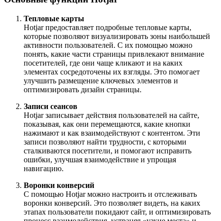
Тепловые карты
Hotjar предоставляет подробные тепловые карты,
которые позволяют визуализировать зоны наибольшей
активности пользователей. С их помощью можно
понять, какие части страницы привлекают внимание
посетителей, где они чаще кликают и на каких
элементах сосредоточены их взгляды. Это помогает
улучшить размещение ключевых элементов и
оптимизировать дизайн страницы.
Записи сеансов
Hotjar записывает действия пользователей на сайте,
показывая, как они перемещаются, какие кнопки
нажимают и как взаимодействуют с контентом. Эти
записи позволяют найти трудности, с которыми
сталкиваются посетители, и помогают исправить
ошибки, улучшая взаимодействие и упрощая
навигацию.
Воронки конверсий
С помощью Hotjar можно настроить и отслеживать
воронки конверсий. Это позволяет видеть, на каких
этапах пользователи покидают сайт, и оптимизировать
процесс взаимодействия, устраняя «узкие места» и