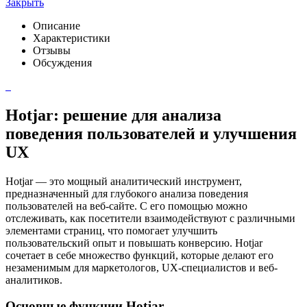
Закрыть
Описание
Характеристики
Отзывы
Обсуждения
Hotjar: решение для анализа
поведения пользователей и улучшения
UX
Hotjar — это мощный аналитический инструмент,
предназначенный для глубокого анализа поведения
пользователей на веб-сайте. С его помощью можно
отслеживать, как посетители взаимодействуют с различными
элементами страниц, что помогает улучшить
пользовательский опыт и повышать конверсию. Hotjar
сочетает в себе множество функций, которые делают его
незаменимым для маркетологов, UX-специалистов и веб-
аналитиков.
Основные функции Hotjar