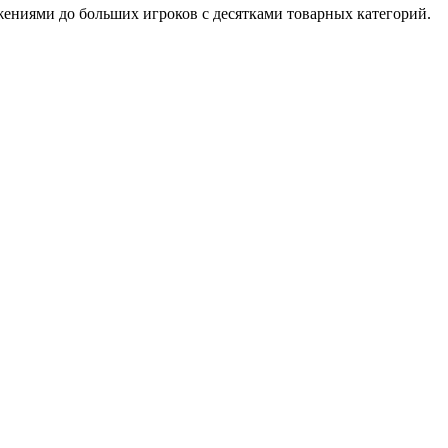
ениями до больших игроков с десятками товарных категорий.