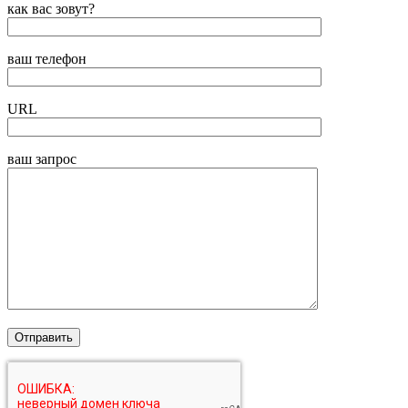
как вас зовут?
ваш телефон
URL
ваш запрос