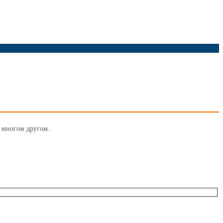
и многом другом.