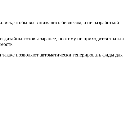
лись, чтобы вы занимались бизнесом, а не разработкой
и дизайны готовы заранее, поэтому не приходится тратить
имость.
а также позволяют автоматически генерировать фиды для