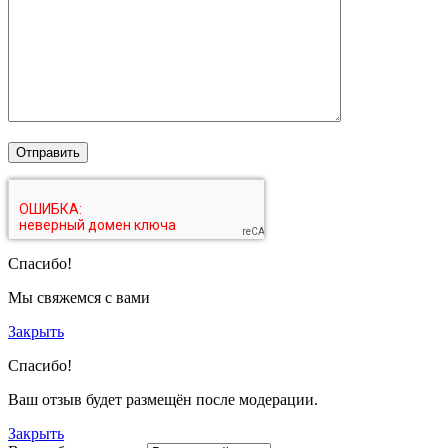
Спасибо!
Мы свяжемся с вами
Закрыть
Спасибо!
Ваш отзыв будет размещён после модерации.
Закрыть