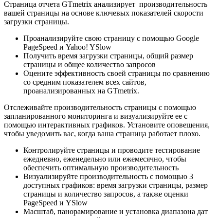
Страница отчета GTmetrix анализирует производительность
вашей страницы на основе ключевых показателей скорости
загрузки страницы.
Проанализируйте свою страницу с помощью Google
PageSpeed и Yahoo! YSlow
Получить время загрузки страницы, общий размер
страницы и общее количество запросов
Оцените эффективность своей страницы по сравнению
со средним показателем всех сайтов,
проанализированных на GTmetrix.
Отслеживайте производительность страницы с помощью
запланированного мониторинга и визуализируйте ее с
помощью интерактивных графиков. Установите оповещения,
чтобы уведомить вас, когда ваша страница работает плохо.
Контролируйте страницы и проводите тестирование
ежедневно, еженедельно или ежемесячно, чтобы
обеспечить оптимальную производительность
Визуализируйте производительность с помощью 3
доступных графиков: время загрузки страницы, размер
страницы и количество запросов, а также оценки
PageSpeed и YSlow
Масштаб, панорамирование и установка диапазона дат