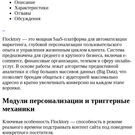
Описание
Характеристики
Отзывы
Обсуждения
Flocktory — это мощная SaaS-платформа для автоматизации
маркетинга, глубокой персонализации пользовательского
опыта и управления жизненным циклом клиента. Система
предназначена для среднего и крупного бизнеса, включая e-
commerce, финансовые организации, телеком и сферу онлайн-
услуг. В основе работы лежат алгоритмы предиктивной
аналитики и сбор больших массивов данных (Big Data), что
позволяет брендам общаться с аудиторией максимально
адресно и кратно увеличивать конверсию на каждом этапе
воронки.
Модули персонализации и триггерные
механики
Ключевая особенность Flocktory — способность в режиме
реального времени подстраивать контент сайта под поведение
конкретного посетителя.