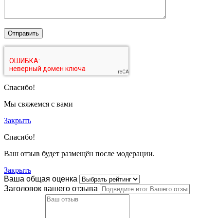
Спасибо!
Мы свяжемся с вами
Закрыть
Спасибо!
Ваш отзыв будет размещён после модерации.
Закрыть
Ваша общая оценка
Заголовок вашего отзыва