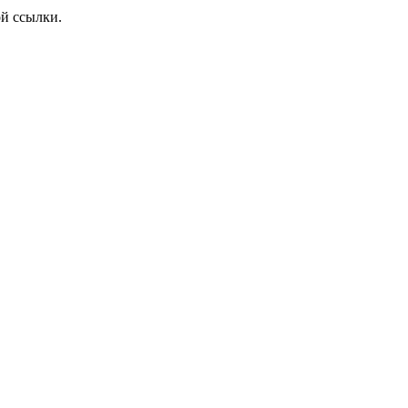
ой ссылки.