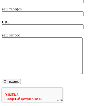
ваш телефон
URL
ваш запрос