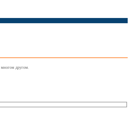
и многом другом.