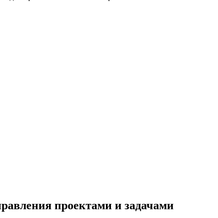
правления проектами и задачами