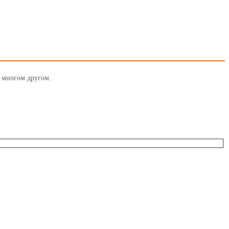
и многом другом.