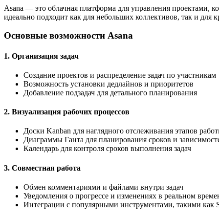
Asana — это облачная платформа для управления проектами, ко
идеально подходит как для небольших коллективов, так и для 
Основные возможности Asana
1. Организация задач
Создание проектов и распределение задач по участникам
Возможность установки дедлайнов и приоритетов
Добавление подзадач для детального планирования
2. Визуализация рабочих процессов
Доски Kanban для наглядного отслеживания этапов рабо
Диаграммы Ганта для планирования сроков и зависимост
Календарь для контроля сроков выполнения задач
3. Совместная работа
Обмен комментариями и файлами внутри задач
Уведомления о прогрессе и изменениях в реальном време
Интеграции с популярными инструментами, такими как Sla