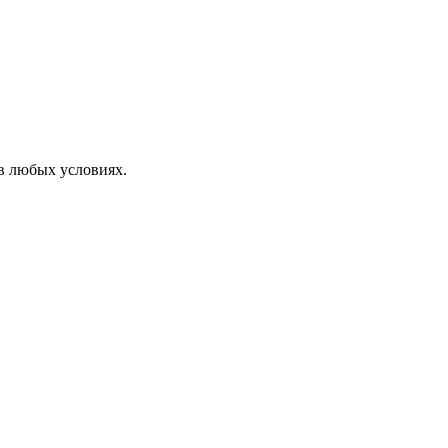
 в любых условиях.