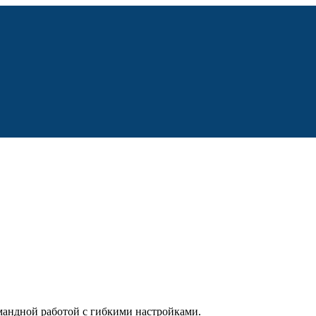
мандной работой с гибкими настройками.