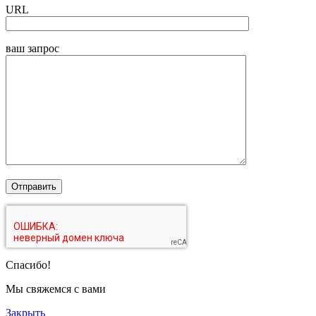
URL
ваш запрос
Спасибо!
Мы свяжемся с вами
Закрыть