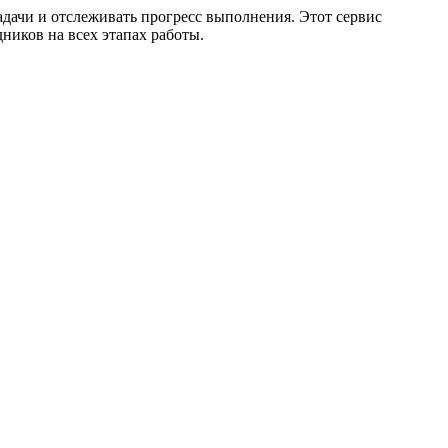
адачи и отслеживать прогресс выполнения. Этот сервис
ников на всех этапах работы.