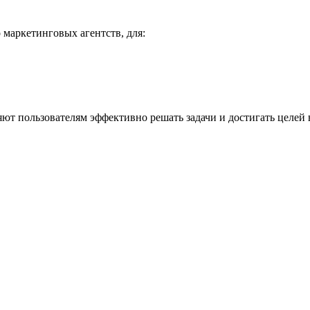
 маркетинговых агентств, для:
яют пользователям эффективно решать задачи и достигать целей