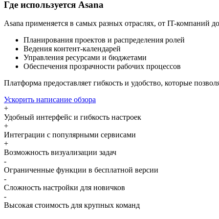
Где используется Asana
Asana применяется в самых разных отраслях, от IT-компаний до
Планирования проектов и распределения ролей
Ведения контент-календарей
Управления ресурсами и бюджетами
Обеспечения прозрачности рабочих процессов
Платформа предоставляет гибкость и удобство, которые позвол
Ускорить написание обзора
+
Удобный интерфейс и гибкость настроек
+
Интеграции с популярными сервисами
+
Возможность визуализации задач
-
Ограниченные функции в бесплатной версии
-
Сложность настройки для новичков
-
Высокая стоимость для крупных команд